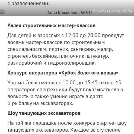
с развлечениями.
Анна Коваленко, 66.RU
Аллея строительных мастер-классов
Для детей и взрослых с 12:00 до 20:00 проведут
восемь мастер-классов по строительным
специальностям: плотник, сантехник, маляр,
строитель бассейнов, плиточник, штукатур,
разнорабочий и гидроизолировщик.
Конкурс операторов «Кубок Золотого ковша»
У дома Севастьянова с 10:00 до 15:45 около 45
операторов спецтехники будут показывать свою
ловкость, а также умение играть в дартс
и рыбалку на экскаваторах.
Шоу танцующих экскаваторов
На той же площадке после конкурса стартует шоу
танцующих экскаваторов. Каждое выступление