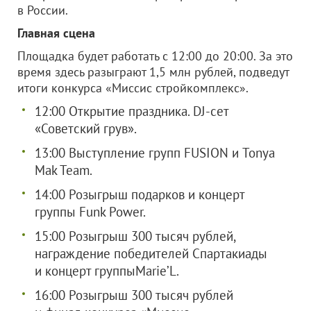
в России.
Главная сцена
Площадка будет работать с 12:00 до 20:00. За это
время здесь разыграют 1,5 млн рублей, подведут
итоги конкурса «Миссис стройкомплекс».
12:00 Открытие праздника. DJ-сет
«Советский грув».
13:00 Выступление групп FUSION и Tonya
Mak Team.
14:00 Розыгрыш подарков и концерт
группы Funk Power.
15:00 Розыгрыш 300 тысяч рублей,
награждение победителей Спартакиады
и концерт группыMarie’L.
16:00 Розыгрыш 300 тысяч рублей