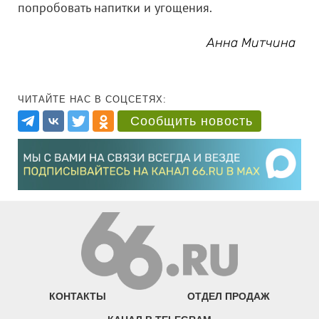
попробовать напитки и угощения.
Анна Митчина
ЧИТАЙТЕ НАС В СОЦСЕТЯХ:
Сообщить новость
КОНТАКТЫ
ОТДЕЛ ПРОДАЖ