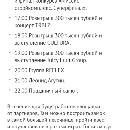
и финал конкурса «Миссис
стройкомплекс. Суперфинал».
17:00 Розыгрыш 300 тысяч рублей и
концерт TRBLZ.
18:00 Розыгрыш 300 тысяч рублей и
выступление CULTURA.
19:00 Розыгрыш 300 тысяч рублей и
выступление Juicy Fruit Group.
20:00 Группа REFLEX.
21:00 Леонид Агутин.
22:00 Праздничный салют.
В течение дня будут работать площадки
от партнеров. Там можно построить замок
в самой большой песочнице, пройти квест
и поучаствовать в разных играх. Гости смогут