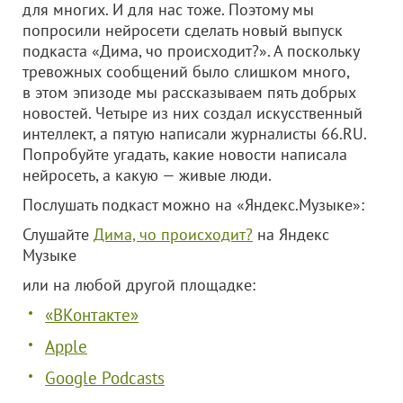
для многих. И для нас тоже. Поэтому мы
попросили нейросети сделать новый выпуск
подкаста «Дима, чо происходит?». А поскольку
тревожных сообщений было слишком много,
в этом эпизоде мы рассказываем пять добрых
новостей. Четыре из них создал искусственный
интеллект, а пятую написали журналисты 66.RU.
Попробуйте угадать, какие новости написала
нейросеть, а какую — живые люди.
Послушать подкаст можно на «Яндекс.Музыке»:
Слушайте
Дима, чо происходит?
на Яндекс
Музыке
или на любой другой площадке:
«ВКонтакте»
Apple
Google Podcasts