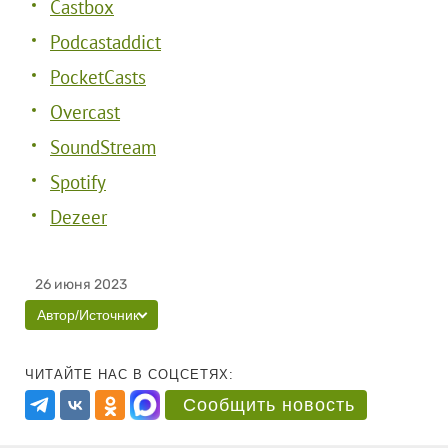
Castbox
Podcastaddict
PocketCasts
Overcast
SoundStream
Spotify
Dezeer
26 июня 2023
Автор/Источник
ЧИТАЙТЕ НАС В СОЦСЕТЯХ:
Сообщить новость