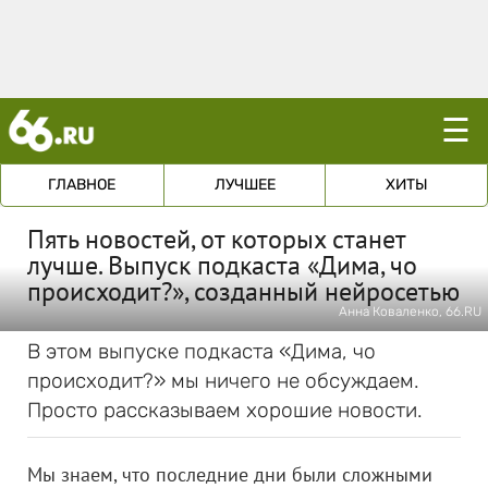
☰
ГЛАВНОЕ
ЛУЧШЕЕ
ХИТЫ
Пять новостей, от которых станет
лучше. Выпуск подкаста «Дима, чо
происходит?», созданный нейросетью
Анна Коваленко, 66.RU
В этом выпуске подкаста «Дима, чо
происходит?» мы ничего не обсуждаем.
Просто рассказываем хорошие новости.
Мы знаем, что последние дни были сложными