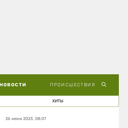
НОВОСТИ
ПРОИСШЕСТВИЯ
ХИТЫ
26 июня 2023, 08:07