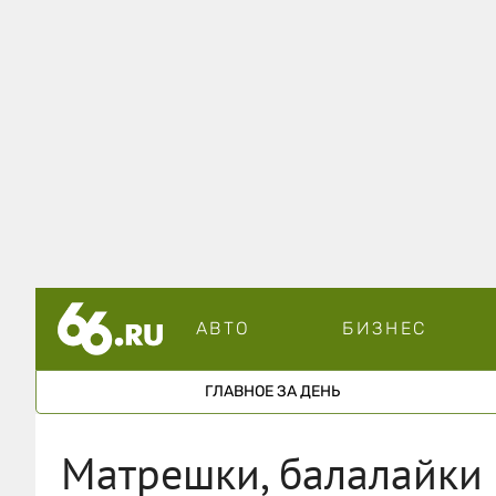
АВТО
БИЗНЕС
ГЛАВНОЕ ЗА ДЕНЬ
Матрешки, балалайки 