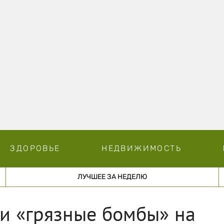
ЗДОРОВЬЕ
НЕДВИЖИМОСТЬ
ЛУЧШЕЕ ЗА НЕДЕЛЮ
и «грязные бомбы» на