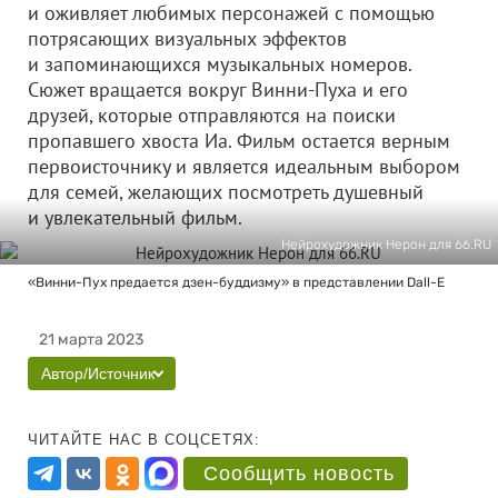
и оживляет любимых персонажей с помощью
потрясающих визуальных эффектов
и запоминающихся музыкальных номеров.
Сюжет вращается вокруг Винни-Пуха и его
друзей, которые отправляются на поиски
пропавшего хвоста Иа. Фильм остается верным
первоисточнику и является идеальным выбором
для семей, желающих посмотреть душевный
и увлекательный фильм.
Нейрохудожник Нерон для 66.RU
«Винни-Пух предается дзен-буддизму» в представлении Dall-E
21 марта 2023
Автор/Источник
ЧИТАЙТЕ НАС В СОЦСЕТЯХ:
Сообщить новость