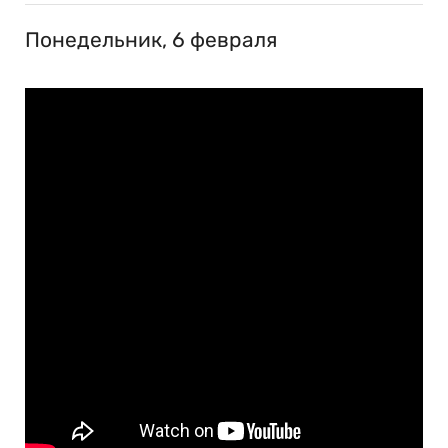
Понедельник, 6 февраля