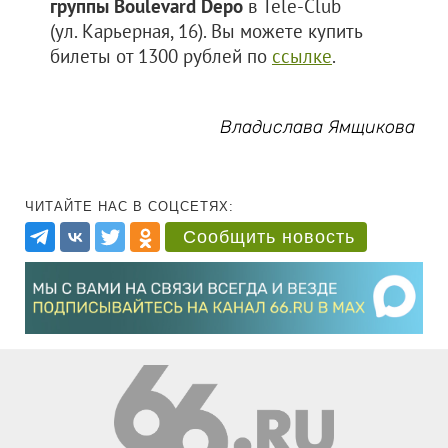
группы Boulevard Depo
в Tele-Club
(ул. Карьерная, 16). Вы можете купить
билеты от 1300 рублей по
ссылке
.
Владислава Ямщикова
ЧИТАЙТЕ НАС В СОЦСЕТЯХ:
Сообщить новость