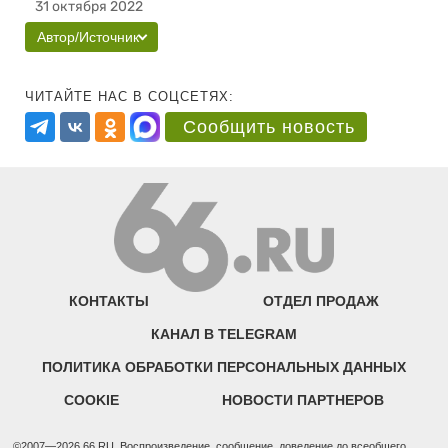
31 октября 2022
Автор/Источник
ЧИТАЙТЕ НАС В СОЦСЕТЯХ:
Сообщить новость
КОНТАКТЫ
ОТДЕЛ ПРОДАЖ
КАНАЛ В TELEGRAM
ПОЛИТИКА ОБРАБОТКИ ПЕРСОНАЛЬНЫХ ДАННЫХ
COOKIE
НОВОСТИ ПАРТНЕРОВ
©2007—2026 66.RU. Воспроизведение, сообщение, доведение до всеобщего