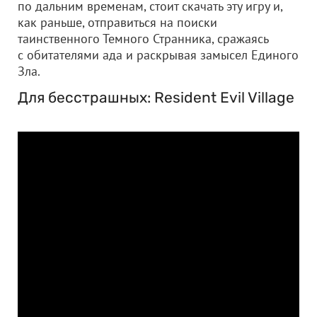
по дальним временам, стоит скачать эту игру и,
как раньше, отправиться на поиски
таинственного Темного Странника, сражаясь
с обитателями ада и раскрывая замысел Единого
Зла.
Для бесстрашных: Resident Evil Village