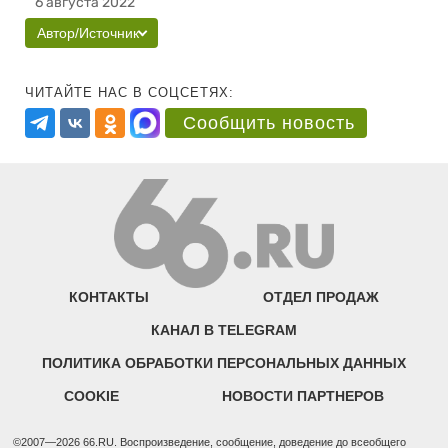
6 августа 2022
Автор/Источник
ЧИТАЙТЕ НАС В СОЦСЕТЯХ:
Сообщить новость
КОНТАКТЫ
ОТДЕЛ ПРОДАЖ
КАНАЛ В TELEGRAM
ПОЛИТИКА ОБРАБОТКИ ПЕРСОНАЛЬНЫХ ДАННЫХ
COOKIE
НОВОСТИ ПАРТНЕРОВ
©2007—2026 66.RU. Воспроизведение, сообщение, доведение до всеобщего