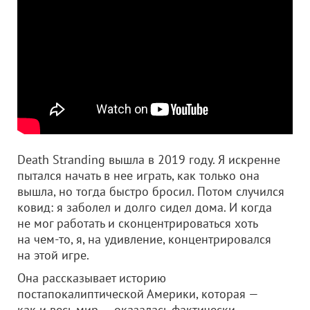
Death Stranding вышла в 2019 году. Я искренне
пытался начать в нее играть, как только она
вышла, но тогда быстро бросил. Потом случился
ковид: я заболел и долго сидел дома. И когда
не мог работать и сконцентрироваться хоть
на чем-то, я, на удивление, концентрировался
на этой игре.
Она рассказывает историю
постапокалиптической Америки, которая —
как и весь мир — оказалась фактически