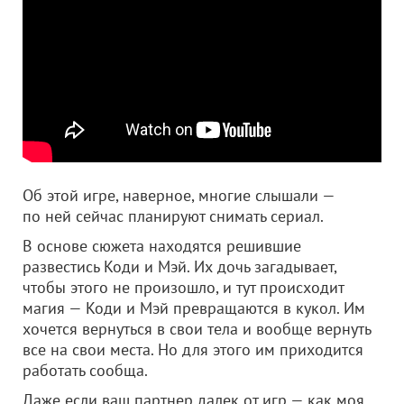
Об этой игре, наверное, многие слышали —
по ней сейчас планируют снимать сериал.
В основе сюжета находятся решившие
развестись Коди и Мэй. Их дочь загадывает,
чтобы этого не произошло, и тут происходит
магия — Коди и Мэй превращаются в кукол. Им
хочется вернуться в свои тела и вообще вернуть
все на свои места. Но для этого им приходится
работать сообща.
Даже если ваш партнер далек от игр — как моя