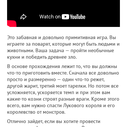
Это забавная и довольно примитивная игра. Вы
играете за поварят, которые могут быть людьми и
животными. Ваша задача — пройти необычные
кухни и победить древнее зло.
В основе прохождения лежит то, что вы должны
что-то приготовить вместе. Сначала все довольно
просто и размеренно — один что-то режет,
другой жарит, третий моет тарелки. Но потом все
усложняется, ускоряется темп и при этом вам
какие-то козни строят разные враги. Кроме этого
всего, вам нужно спасти Лукового короля и его
королевство от монстров.
Отлично зайдет, если вы хотите провести