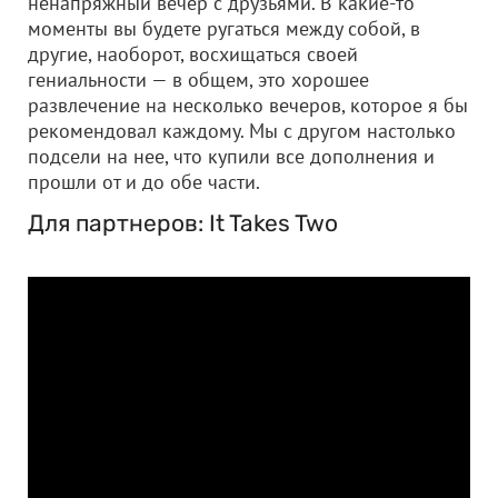
ненапряжный вечер с друзьями. В какие-то
моменты вы будете ругаться между собой, в
другие, наоборот, восхищаться своей
гениальности — в общем, это хорошее
развлечение на несколько вечеров, которое я бы
рекомендовал каждому. Мы с другом настолько
подсели на нее, что купили все дополнения и
прошли от и до обе части.
Для партнеров: It Takes Two