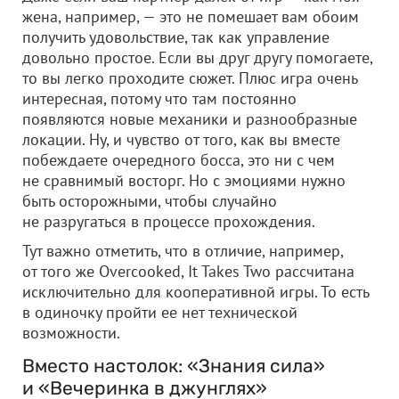
жена, например, — это не помешает вам обоим
получить удовольствие, так как управление
довольно простое. Если вы друг другу помогаете,
то вы легко проходите сюжет. Плюс игра очень
интересная, потому что там постоянно
появляются новые механики и разнообразные
локации. Ну, и чувство от того, как вы вместе
побеждаете очередного босса, это ни с чем
не сравнимый восторг. Но с эмоциями нужно
быть осторожными, чтобы случайно
не разругаться в процессе прохождения.
Тут важно отметить, что в отличие, например,
от того же Overcooked, It Takes Two рассчитана
исключительно для кооперативной игры. То есть
в одиночку пройти ее нет технической
возможности.
Вместо настолок: «Знания сила»
и «Вечеринка в джунглях»