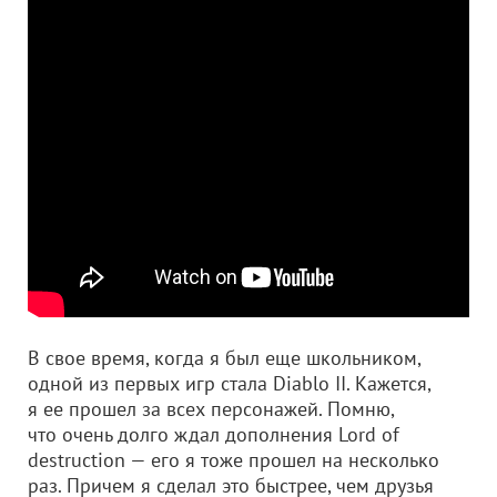
В свое время, когда я был еще школьником,
одной из первых игр стала Diablo II. Кажется,
я ее прошел за всех персонажей. Помню,
что очень долго ждал дополнения Lord of
destruction — его я тоже прошел на несколько
раз. Причем я сделал это быстрее, чем друзья