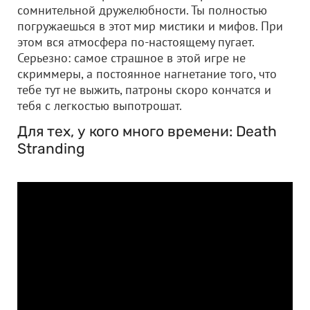
сомнительной дружелюбности. Ты полностью
погружаешься в этот мир мистики и мифов. При
этом вся атмосфера по-настоящему пугает.
Серьезно: самое страшное в этой игре не
скриммеры, а постоянное нагнетание того, что
тебе тут не выжить, патроны скоро кончатся и
тебя с легкостью выпотрошат.
Для тех, у кого много времени: Death
Stranding