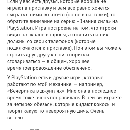
Если у вас есть друзья, которые вообще не
играют в приставку и вам все равно хочется
сыграть с ними во что-то (но не в настолки), то
обратите внимание на серию «Знания сила» на
PlayStation. Игра построена на том, что игроки
видят на экране вопросы, а ответить на них
должны со своих телефонов (которые
подключаются к приставке). При этом вы можете
строить друг другу козни, спорить и
сговариваться — в общем, хорошее
времяпрепровождение обеспечено.
У PlayStation есть и другие игры, которые
работают по этой механике, — например,
«Вечеринка в джунглях». Мне она в последнее
время тоже очень понравилась. В ней вы играете
за четырех обезьян, которые кидают кокосы и
творят какую-то невероятную дичь. Очень
весело.