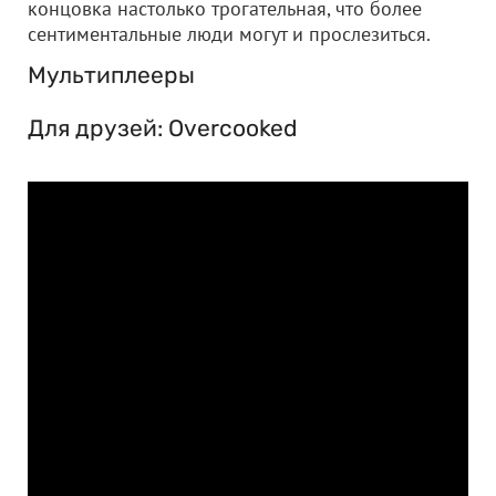
концовка настолько трогательная, что более
сентиментальные люди могут и прослезиться.
Мультиплееры
Для друзей: Overcooked