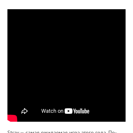
Stray — самая ожидаемая игра этого года. По-