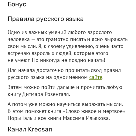
Бонус
Правила русского языка
Одно из важных умений любого взрослого
человека — это грамотно писать и ясно выражать
свои мысли. Я, к своему удивлению, очень часто
встречаю взрослых людей, которые этого
не умеют. Но никогда не поздно начать!
Для начала достаточно прочитать свод правил
русского языка на одноименном
сайте
.
Затем можно пойти дальше и прочитать любую
книгу Дитмара Розенталя.
А потом уже можно научиться выражать мысли.
В этом поможет книга «Слово живое и мертвое»
Норы Галь и все книги Максима Ильяхова.
Канал Kreosan