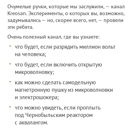
Очумелые ручки, которые мы заслужили, — канал
Kreosan. Эксперименты, о которых вы, возможно,
задумывались — но, скорее всего, нет, — провели
эти ребята.
Очень полезный канал, где вы узнаете:
что будет, если разрядить миллион вольт
на человека;
что будет, если включить открытую
микроволновку;
как можно сделать самодельную
магнетронную пушку из микроволновки
и электрошокера;
что можно увидеть, если проплыть
под Чернобыльским реактором
с аквалангом.