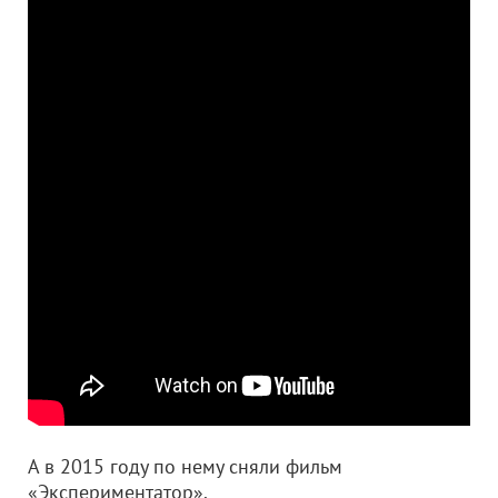
А в 2015 году по нему сняли фильм
«Экспериментатор».