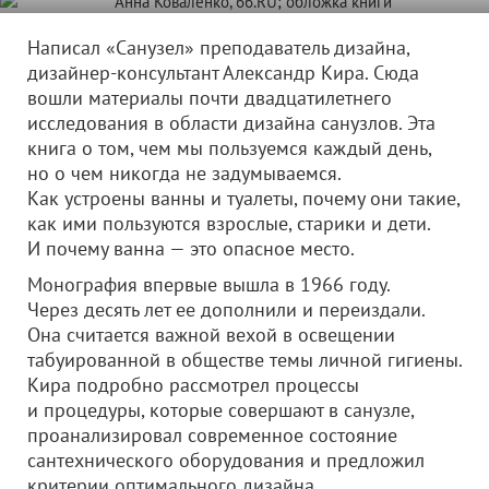
Написал «Санузел» преподаватель дизайна,
дизайнер-консультант Александр Кира. Сюда
вошли материалы почти двадцатилетнего
исследования в области дизайна санузлов. Эта
книга о том, чем мы пользуемся каждый день,
но о чем никогда не задумываемся.
Как устроены ванны и туалеты, почему они такие,
как ими пользуются взрослые, старики и дети.
И почему ванна — это опасное место.
Монография впервые вышла в 1966 году.
Через десять лет ее дополнили и переиздали.
Она считается важной вехой в освещении
табуированной в обществе темы личной гигиены.
Кира подробно рассмотрел процессы
и процедуры, которые совершают в санузле,
проанализировал современное состояние
сантехнического оборудования и предложил
критерии оптимального дизайна.