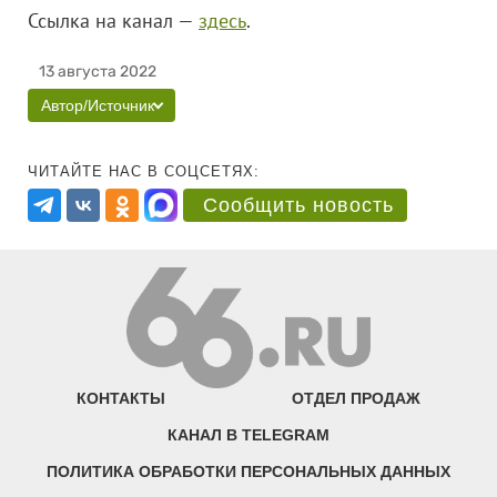
Ссылка на канал —
здесь
.
13 августа 2022
Автор/Источник
ЧИТАЙТЕ НАС В СОЦСЕТЯХ:
Сообщить новость
КОНТАКТЫ
ОТДЕЛ ПРОДАЖ
КАНАЛ В TELEGRAM
ПОЛИТИКА ОБРАБОТКИ ПЕРСОНАЛЬНЫХ ДАННЫХ