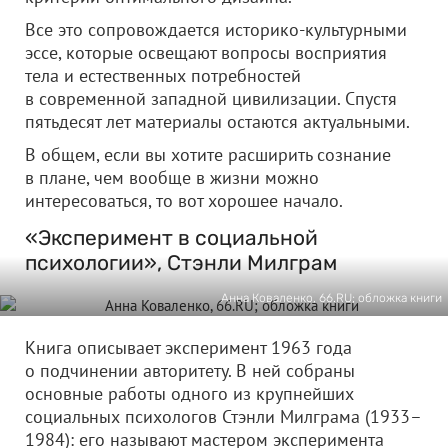
Все это сопровождается историко-культурными
эссе, которые освещают вопросы восприятия
тела и естественных потребностей
в современной западной цивилизации. Спустя
пятьдесят лет материалы остаются актуальными.
В общем, если вы хотите расширить сознание
в плане, чем вообще в жизни можно
интересоваться, то вот хорошее начало.
«Эксперимент в социальной
психологии», Стэнли Милграм
Анна Коваленко, 66.RU; обложка книги
Книга описывает эксперимент 1963 года
о подчинении авторитету. В ней собраны
основные работы одного из крупнейших
социальных психологов Стэнли Милграма (1933–
1984): его называют мастером эксперимента