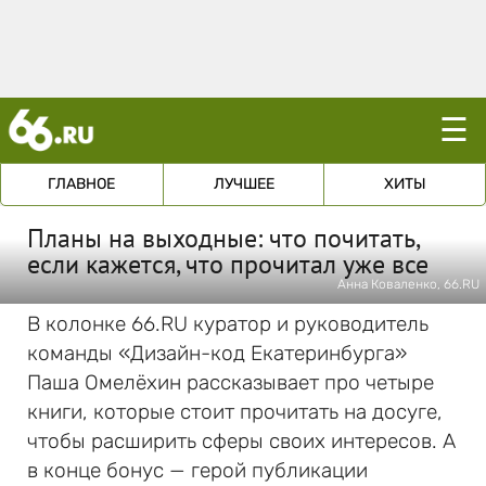
☰
ГЛАВНОЕ
ЛУЧШЕЕ
ХИТЫ
Планы на выходные: что почитать,
если кажется, что прочитал уже все
Анна Коваленко, 66.RU
В колонке 66.RU куратор и руководитель
команды «Дизайн-код Екатеринбурга»
Паша Омелёхин рассказывает про четыре
книги, которые стоит прочитать на досуге,
чтобы расширить сферы своих интересов. А
в конце бонус — герой публикации