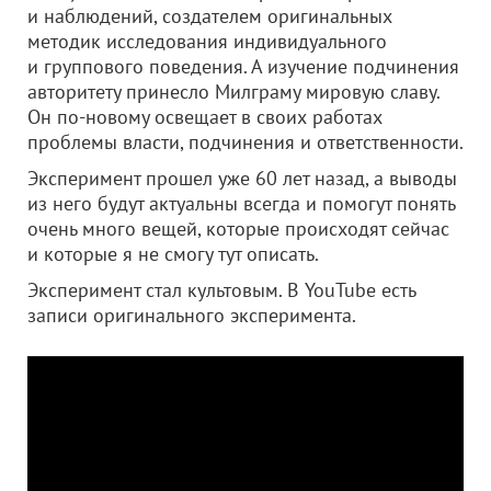
и наблюдений, создателем оригинальных
методик исследования индивидуального
и группового поведения. А изучение подчинения
авторитету принесло Милграму мировую славу.
Он по-новому освещает в своих работах
проблемы власти, подчинения и ответственности.
Эксперимент прошел уже 60 лет назад, а выводы
из него будут актуальны всегда и помогут понять
очень много вещей, которые происходят сейчас
и которые я не смогу тут описать.
Эксперимент стал культовым. В YouTube есть
записи оригинального эксперимента.