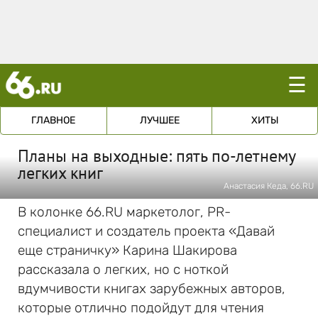
☰
ГЛАВНОЕ
ЛУЧШЕЕ
ХИТЫ
Планы на выходные: пять по-летнему
легких книг
Анастасия Кеда, 66.RU
В колонке 66.RU маркетолог, PR-
специалист и создатель проекта «Давай
еще страничку» Карина Шакирова
рассказала о легких, но с ноткой
вдумчивости книгах зарубежных авторов,
которые отлично подойдут для чтения