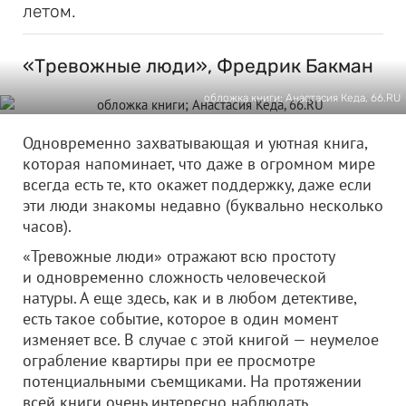
летом.
«Тревожные люди», Фредрик Бакман
обложка книги; Анастасия Кеда, 66.RU
Одновременно захватывающая и уютная книга,
которая напоминает, что даже в огромном мире
всегда есть те, кто окажет поддержку, даже если
эти люди знакомы недавно (буквально несколько
часов).
«Тревожные люди» отражают всю простоту
и одновременно сложность человеческой
натуры. А еще здесь, как и в любом детективе,
есть такое событие, которое в один момент
изменяет все. В случае с этой книгой — неумелое
ограбление квартиры при ее просмотре
потенциальными съемщиками. На протяжении
всей книги очень интересно наблюдать,