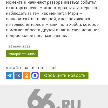
момента и начинают разворачиваться события,
от которых невозможно оторваться. Интересно
наблюдать за тем, как меняется Мэри —
становится ответственной, у нее появляется
не только интерес к жизни, но и хобби, которое
помогает обрести друзей и найти свое истинное
подростковое предназначение.
23 июля 2022
Автор/Источник
ЧИТАЙТЕ НАС В СОЦСЕТЯХ:
Сообщить новость