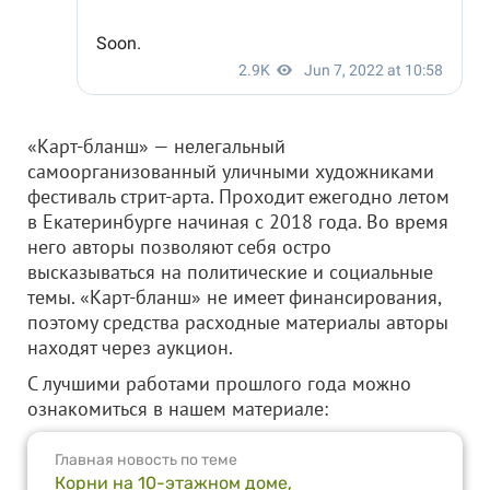
«Карт-бланш» — нелегальный
самоорганизованный уличными художниками
фестиваль стрит-арта. Проходит ежегодно летом
в Екатеринбурге начиная с 2018 года. Во время
него авторы позволяют себя остро
высказываться на политические и социальные
темы. «Карт-бланш» не имеет финансирования,
поэтому средства расходные материалы авторы
находят через аукцион.
С лучшими работами прошлого года можно
ознакомиться в нашем материале:
Главная новость по теме
Корни на 10-этажном доме,