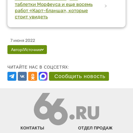
таблетки Морфеуса и еще восемь
>
работ «Карт-бланша», которые
стоит увидеть
7 июня 2022
Автор/Источник
ЧИТАЙТЕ НАС В СОЦСЕТЯХ:
Сообщить новость
КОНТАКТЫ
ОТДЕЛ ПРОДАЖ