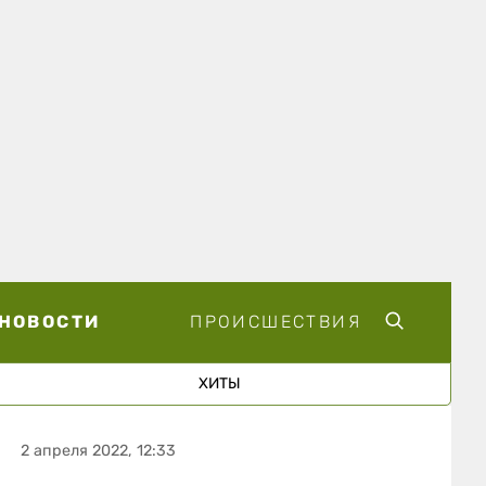
НОВОСТИ
ПРОИСШЕСТВИЯ
ХИТЫ
2 апреля 2022, 12:33