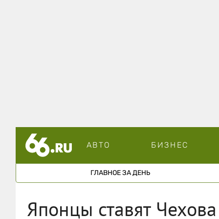
АВТО
БИЗНЕС
ГЛАВНОЕ ЗА ДЕНЬ
Японцы ставят Чехова