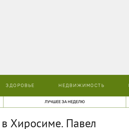
ЗДОРОВЬЕ
НЕДВИЖИМОСТЬ
ЛУЧШЕЕ ЗА НЕДЕЛЮ
 в Хиросиме. Павел