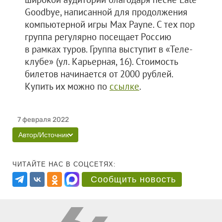
Goodbye, написанной для продолжения
компьютерной игры Max Payne. С тех пор
группа регулярно посещает Россию
в рамках туров. Группа выступит в «Теле-
клубе» (ул. Карьерная, 16). Стоимость
билетов начинается от 2000 рублей.
Купить их можно по
ссылке
.
7 февраля 2022
Автор/Источник
ЧИТАЙТЕ НАС В СОЦСЕТЯХ:
Сообщить новость