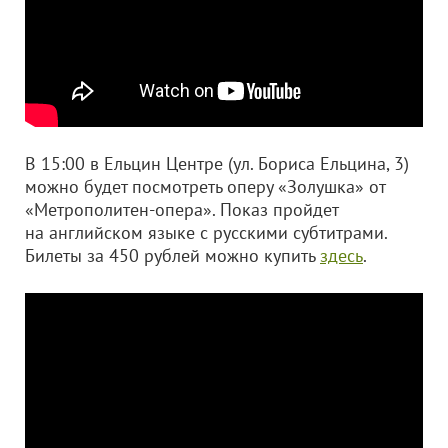
В 15:00 в Ельцин Центре (ул. Бориса Ельцина, 3)
можно будет посмотреть оперу «Золушка» от
«Метрополитен-опера». Показ пройдет
на английском языке с русскими субтитрами.
Билеты за 450 рублей можно купить
здесь
.