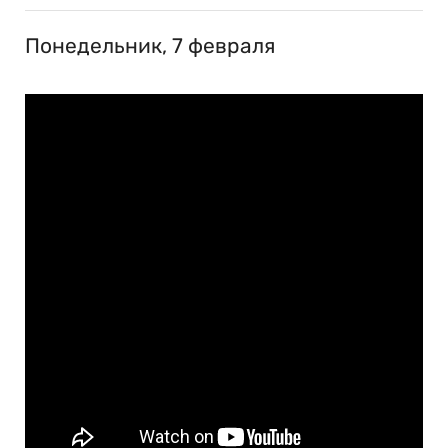
Понедельник, 7 февраля