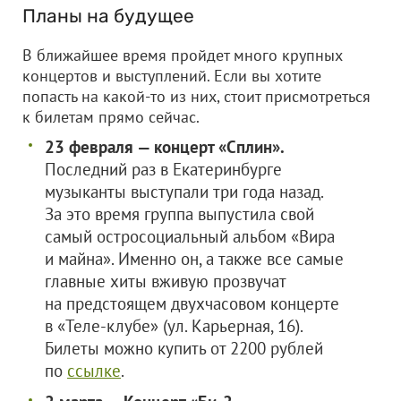
Планы на будущее
В ближайшее время пройдет много крупных
концертов и выступлений. Если вы хотите
попасть на какой-то из них, стоит присмотреться
к билетам прямо сейчас.
23 февраля — концерт «Сплин».
Последний раз в Екатеринбурге
музыканты выступали три года назад.
За это время группа выпустила свой
самый остросоциальный альбом «Вира
и майна». Именно он, а также все самые
главные хиты вживую прозвучат
на предстоящем двухчасовом концерте
в «Теле-клубе» (ул. Карьерная, 16).
Билеты можно купить от 2200 рублей
по
ссылке
.