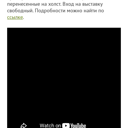
перенесенные на холст. Вход на выставку
свободный. Подробности можно найти по
ссылке
.