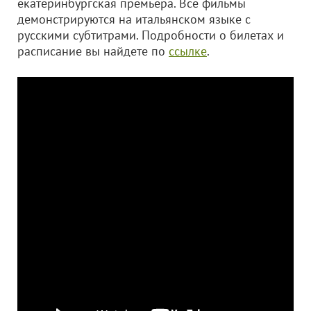
екатеринбургская премьера. Все фильмы
демонстрируются на итальянском языке с
русскими субтитрами. Подробности о билетах и
расписание вы найдете по
ссылке
.