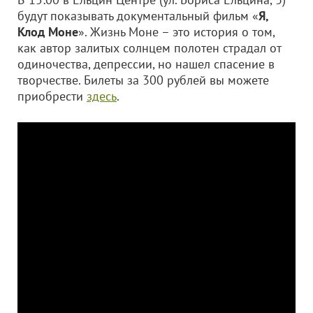
будут показывать документальный фильм «
Я,
Клод Моне
». Жизнь Моне – это история о том,
как автор залитых солнцем полотен страдал от
одиночества, депрессии, но нашел спасение в
творчестве. Билеты за 300 рублей вы можете
приобрести
здесь
.