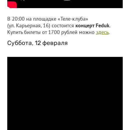
В 20:00 на площадке «Теле-клуба»
(ул. Карьерная, 16) состоится
концерт Feduk
.
Купить билеты от 1700 рублей можно
здесь
.
Суббота, 12 февраля