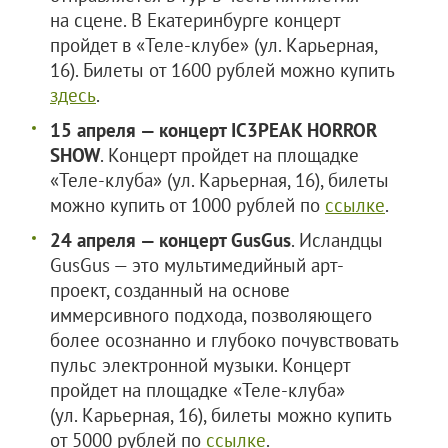
на сцене. В Екатеринбурге концерт
пройдет в «Теле-клубе» (ул. Карьерная,
16). Билеты от 1600 рублей можно купить
здесь
.
15 апреля — концерт IC3PEAK HORROR
SHOW
. Концерт пройдет на площадке
«Теле-клуба» (ул. Карьерная, 16), билеты
можно купить от 1000 рублей по
ссылке
.
24 апреля — концерт GusGus
. Исландцы
GusGus — это мультимедийный арт-
проект, созданный на основе
иммерсивного подхода, позволяющего
более осознанно и глубоко почувствовать
пульс электронной музыки. Концерт
пройдет на площадке «Теле-клуба»
(ул. Карьерная, 16), билеты можно купить
от 5000 рублей по
ссылке
.