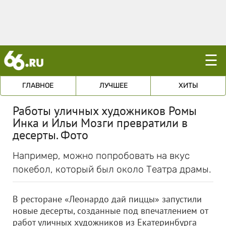
☰
ГЛАВНОЕ
ЛУЧШЕЕ
ХИТЫ
Работы уличных художников Ромы
Инка и Ильи Мозги превратили в
десерты. Фото
Например, можно попробовать на вкус
покебол, который был около Театра драмы.
В ресторане «Леонардо дай пиццы» запустили
новые десерты, созданные под впечатлением от
работ уличных художников из Екатеринбурга