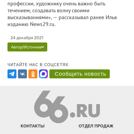
профессии, художнику очень важно быть
течением, создавать волну своими
высказываниями», — рассказывал ранее Илья
изданию News29.ru.
24 декабря 2021
Автор/Источник
ЧИТАЙТЕ НАС В СОЦСЕТЯХ:
Сообщить новость
КОНТАКТЫ
ОТДЕЛ ПРОДАЖ