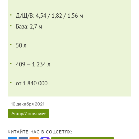
Д/Ш/В: 4,54 / 1,82 / 1,56 м
База: 2,7 м
50 л
409 — 1 234 л
от 1 840 000
10 декабря 2021
Автор/Источник
ЧИТАЙТЕ НАС В СОЦСЕТЯХ: