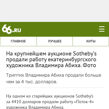
☰
ГЛАВНОЕ
ЛУЧШЕЕ
ХИТЫ
На крупнейшем аукционе Sotheby’s
продали работу екатеринбургского
художника Владимира Абиха. Фото
Триптих Владимира Абиха продали больше
чем за 4 тыс. долларов.
На одном из старейших аукционов Sotheby’s
за 4410 долларов продали работу «Поток-4»
художника Владимира Абиха.