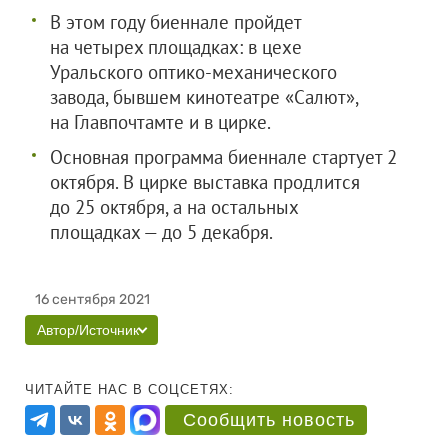
В этом году биеннале пройдет
на четырех площадках: в цехе
Уральского оптико-механического
завода, бывшем кинотеатре «Салют»,
на Главпочтамте и в цирке.
Основная программа биеннале стартует 2
октября. В цирке выставка продлится
до 25 октября, а на остальных
площадках — до 5 декабря.
16 сентября 2021
Автор/Источник
ЧИТАЙТЕ НАС В СОЦСЕТЯХ:
Сообщить новость