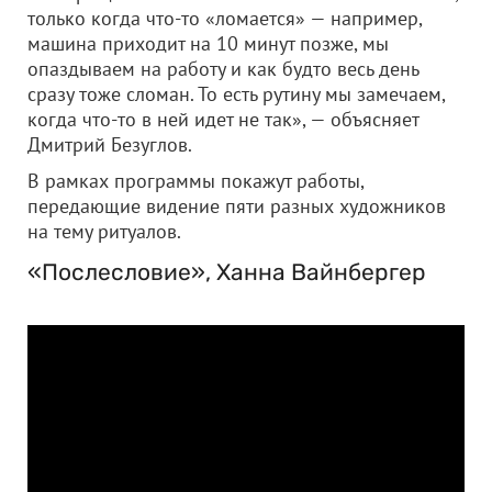
только когда что-то «ломается» — например,
машина приходит на 10 минут позже, мы
опаздываем на работу и как будто весь день
сразу тоже сломан. То есть рутину мы замечаем,
когда что-то в ней идет не так», — объясняет
Дмитрий Безуглов.
В рамках программы покажут работы,
передающие видение пяти разных художников
на тему ритуалов.
«Послесловие», Ханна Вайнбергер