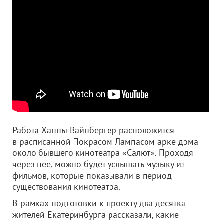
Работа Ханны Вайнбергер расположится
в расписанной Покрасом Лампасом арке дома
около бывшего кинотеатра «Салют». Проходя
через нее, можно будет услышать музыку из
фильмов, которые показывали в период
существования кинотеатра.
В рамках подготовки к проекту два десятка
жителей Екатеринбурга рассказали, какие