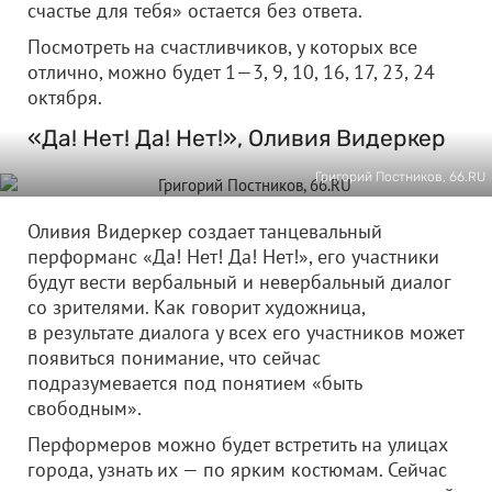
счастье для тебя» остается без ответа.
Посмотреть на счастливчиков, у которых все
отлично, можно будет 1—3, 9, 10, 16, 17, 23, 24
октября.
«Да! Нет! Да! Нет!», Оливия Видеркер
Григорий Постников, 66.RU
Оливия Видеркер создает танцевальный
перформанс «Да! Нет! Да! Нет!», его участники
будут вести вербальный и невербальный диалог
со зрителями. Как говорит художница,
в результате диалога у всех его участников может
появиться понимание, что сейчас
подразумевается под понятием «быть
свободным».
Перформеров можно будет встретить на улицах
города, узнать их — по ярким костюмам. Сейчас