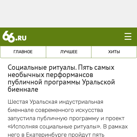
☰
ГЛАВНОЕ
ЛУЧШЕЕ
ХИТЫ
Социальные ритуалы. Пять самых
необычных перформансов
публичной программы Уральской
биеннале
Шестая Уральская индустриальная
биеннале современного искусства
запустила публичную программу и проект
«Исполняя социальные ритуалы». В рамках
него в Екатеринбурге пройдут пять