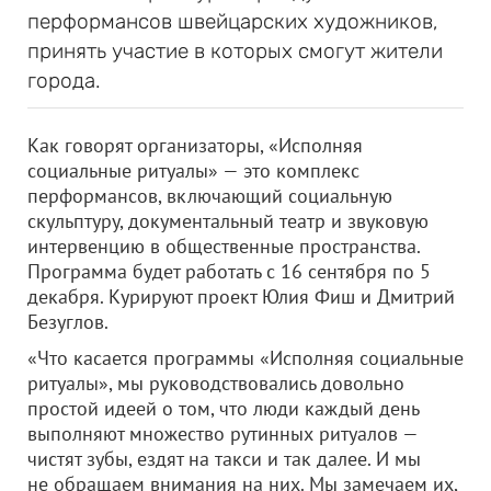
перформансов швейцарских художников,
принять участие в которых смогут жители
города.
Как говорят организаторы, «Исполняя
социальные ритуалы» — это комплекс
перформансов, включающий социальную
скульптуру, документальный театр и звуковую
интервенцию в общественные пространства.
Программа будет работать с 16 сентября по 5
декабря. Курируют проект Юлия Фиш и Дмитрий
Безуглов.
«Что касается программы «Исполняя социальные
ритуалы», мы руководствовались довольно
простой идеей о том, что люди каждый день
выполняют множество рутинных ритуалов —
чистят зубы, ездят на такси и так далее. И мы
не обращаем внимания на них. Мы замечаем их,