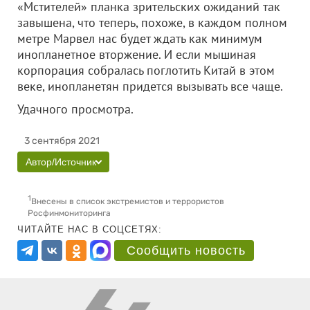
«Мстителей» планка зрительских ожиданий так
завышена, что теперь, похоже, в каждом полном
метре Марвел нас будет ждать как минимум
инопланетное вторжение. И если мышиная
корпорация собралась поглотить Китай в этом
веке, инопланетян придется вызывать все чаще.
Удачного просмотра.
3 сентября 2021
Автор/Источник
1
Внесены в список экстремистов и террористов
Росфинмониторинга
ЧИТАЙТЕ НАС В СОЦСЕТЯХ:
Сообщить новость