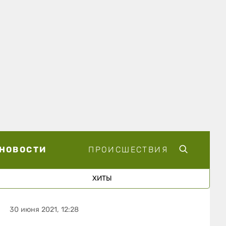
НОВОСТИ
ПРОИСШЕСТВИЯ
ХИТЫ
30 июня 2021, 12:28