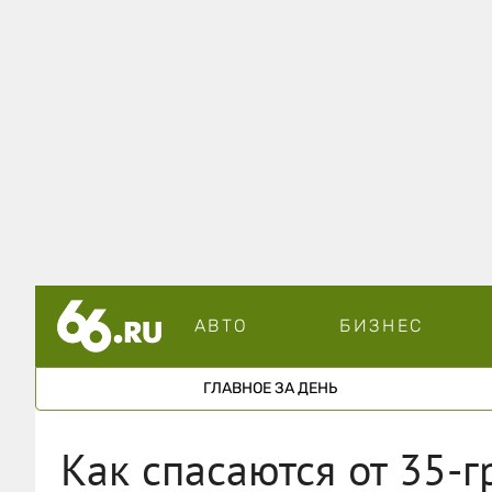
АВТО
БИЗНЕС
ГЛАВНОЕ ЗА ДЕНЬ
Как спасаются от 35-