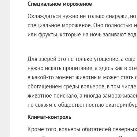
Специальное мороженое
Охлаждаться нужно не только снаружи, но
специальное мороженое. Оно полностью на
или фрукты, которые на ночь заливают во
Для зверей это не только угощение, а еще
нужно искать пропитание, а здесь как в от
в какой-то момент животным может стать 
обогащением среды вольеров, в том числе 
животное поискало, а иногда замораживае
по связям с общественностью екатеринбур
Климат-контроль
Кроме того, вольеры обитателей северных