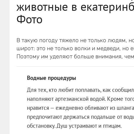
животные в екатеринб
Фото
В такую погоду тяжело не только людям, 
широт: это не только волки и медведи, но 
Поэтому им уделяют больше внимания, чем
Водные процедуры
Для тех, кто любит поплавать, как сообщи
наполняют артезианской водой. Кроме того,
нравится — ежедневно обливают из шланг
предпочитают держаться подальше от воды
обстановку. Душ устраивают и птицам.