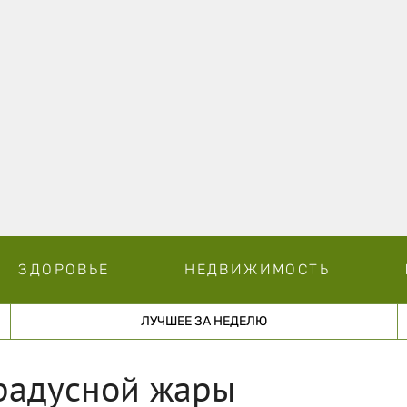
ЗДОРОВЬЕ
НЕДВИЖИМОСТЬ
ЛУЧШЕЕ ЗА НЕДЕЛЮ
градусной жары