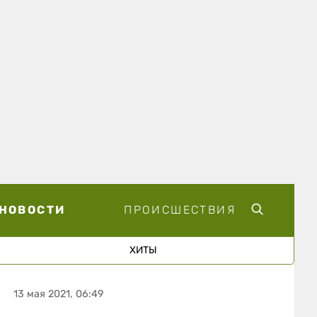
НОВОСТИ
ПРОИСШЕСТВИЯ
ХИТЫ
13 мая 2021, 06:49