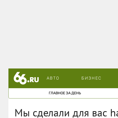
АВТО
БИЗНЕС
ГЛАВНОЕ ЗА ДЕНЬ
Мы сделали для вас 