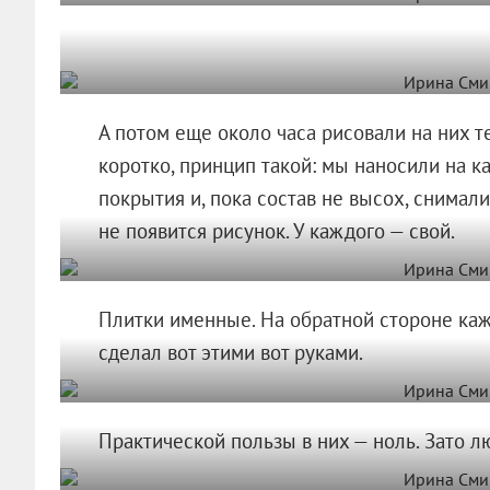
А потом еще около часа рисовали на них т
коротко, принцип такой: мы наносили на 
покрытия и, пока состав не высох, снимали
не появится рисунок. У каждого — свой.
Плитки именные. На обратной стороне кажд
сделал вот этими вот руками.
Практической пользы в них — ноль. Зато л