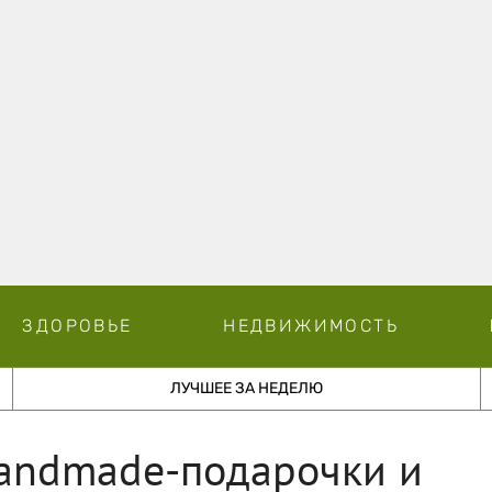
ЗДОРОВЬЕ
НЕДВИЖИМОСТЬ
ЛУЧШЕЕ ЗА НЕДЕЛЮ
handmade-подарочки и