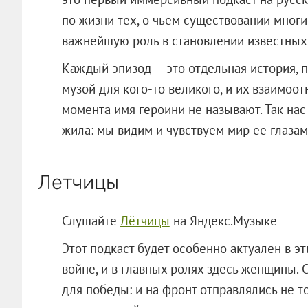
по жизни тех, о чьем существовании многи
важнейшую роль в становлении известных 
Каждый эпизод — это отдельная история, 
музой для кого-то великого, и их взаимоо
момента имя героини не называют. Так нас
жила: мы видим и чувствуем мир ее глазам
Летчицы
Слушайте
Лётчицы
на Яндекс.Музыке
Этот подкаст будет особенно актуален в э
войне, и в главных ролях здесь женщины.
для победы: и на фронт отправлялись не 