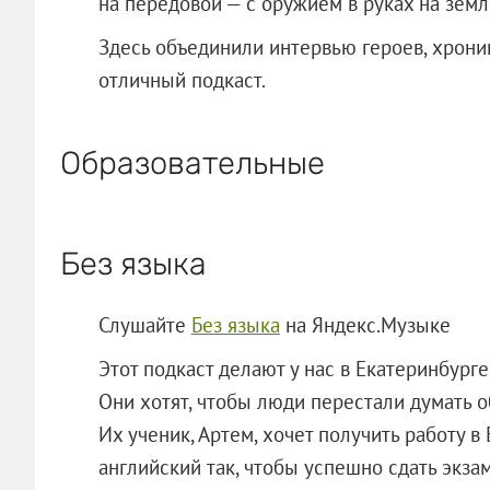
на передовой — с оружием в руках на земл
Здесь объединили интервью героев, хрони
отличный подкаст.
Образовательные
Без языка
Слушайте
Без языка
на Яндекс.Музыке
Этот подкаст делают у нас в Екатеринбурге
Они хотят, чтобы люди перестали думать 
Их ученик, Артем, хочет получить работу в
английский так, чтобы успешно сдать экза