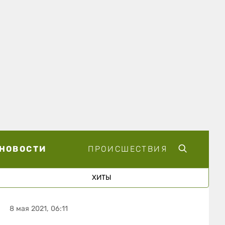
НОВОСТИ
ПРОИСШЕСТВИЯ
ХИТЫ
8 мая 2021, 06:11