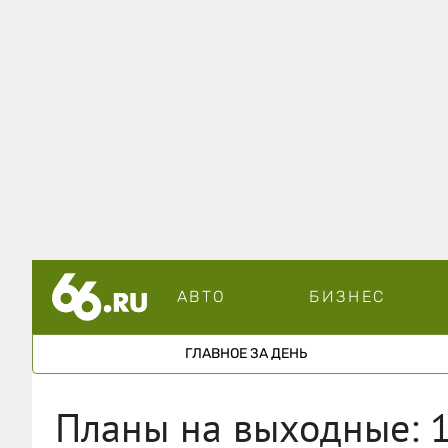
АВТО
БИЗНЕС
ГЛАВНОЕ ЗА ДЕНЬ
Планы на выходные: 1