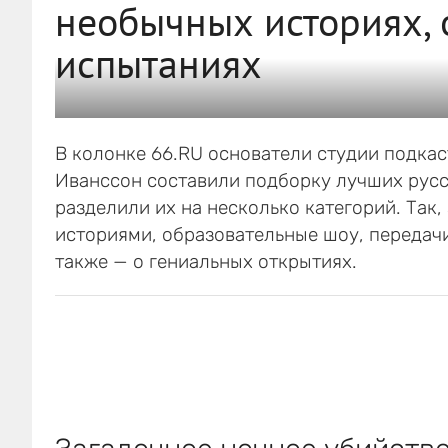
необычных историях, 
испытаниях
В колонке 66.RU основатели студии подкас
Иванссон составили подборку лучших русс
разделили их на несколько категорий. Так,
историями, образовательные шоу, передачи
также — о гениальных открытиях.