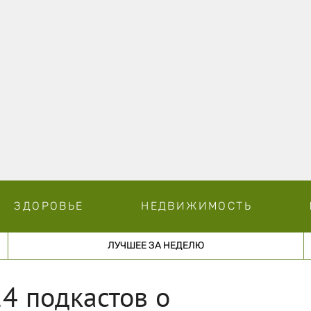
ЗДОРОВЬЕ
НЕДВИЖИМОСТЬ
ЛУЧШЕЕ ЗА НЕДЕЛЮ
4 подкастов о