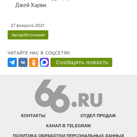
Джей Харви.
27 февраля 2021
Автор/Источник
ЧИТАЙТЕ НАС В СОЦСЕТЯХ:
Сообщить новость
КОНТАКТЫ
ОТДЕЛ ПРОДАЖ
КАНАЛ В TELEGRAM
ПОЛИТИКА ОБРАБОТКИ ПЕРСОНАЛЬНЫХ ДАННЫХ