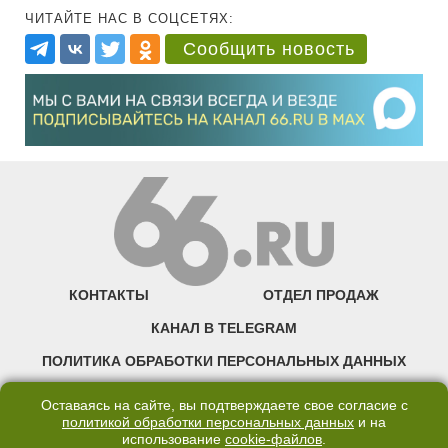
ЧИТАЙТЕ НАС В СОЦСЕТЯХ:
Сообщить новость
КОНТАКТЫ
ОТДЕЛ ПРОДАЖ
КАНАЛ В TELEGRAM
ПОЛИТИКА ОБРАБОТКИ ПЕРСОНАЛЬНЫХ ДАННЫХ
COOKIE
Оставаясь на сайте, вы подтверждаете свое согласие с
политикой обработки персональных данных
и на
использование
cookie-файлов
.
©2007—2025 66.RU. Воспроизведение, сообщение, доведение до всеобщего