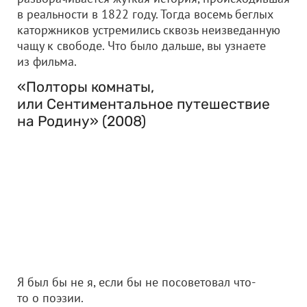
в реальности в 1822 году. Тогда восемь беглых
каторжников устремились сквозь неизведанную
чащу к свободе. Что было дальше, вы узнаете
из фильма.
«Полторы комнаты,
или Сентиментальное путешествие
на Родину» (2008)
Я был бы не я, если бы не посоветовал что-
то о поэзии.