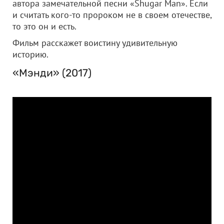
автора замечательной песни «Shugar Man». Если
и считать кого-то пророком не в своем отечестве,
то это он и есть.
Фильм расскажет воистину удивительную
историю.
«Мэнди» (2017)