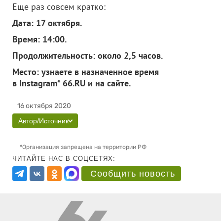
Еще раз совсем кратко:
Дата: 17 октября.
Время: 14:00.
Продолжительность: около 2,5 часов.
Место: узнаете в назначенное время
в Instagram* 66.RU и на сайте.
16 октября 2020
Автор/Источник
*
Организация запрещена на территории РФ
ЧИТАЙТЕ НАС В СОЦСЕТЯХ:
Сообщить новость