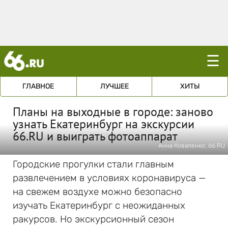
☰
ГЛАВНОЕ
ЛУЧШЕЕ
ХИТЫ
Планы на выходные в городе: заново
узнать Екатеринбург на экскурсии
66.RU и выиграть фотоаппарат
Анна Коваленко, 66.RU
Городские прогулки стали главным
развлечением в условиях коронавируса —
на свежем воздухе можно безопасно
изучать Екатеринбург с неожиданных
ракурсов. Но экскурсионный сезон