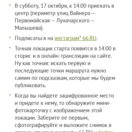
В субботу, 17 октября, к 14:00 приехать в
центр (периметр улиц Вайнера —
Первомайская — Луначарского —
Малышева).
Подписаться на
инстаграм* 66.RU
.
Точная локация старта появится в 14:00 в
сторис и в онлайн-трансляции на сайте.
Ну как точная: искать первую и
последующие точки маршрута нужно
самим по подсказкам, которые мы будем
публиковать.
Когда вы найдете зашифрованное место
и придете к нему, то обнаружите мини-
фотокарточку с изображением этой
локации. Заберите ее первым,
сфотографируйте и выложите снимок в