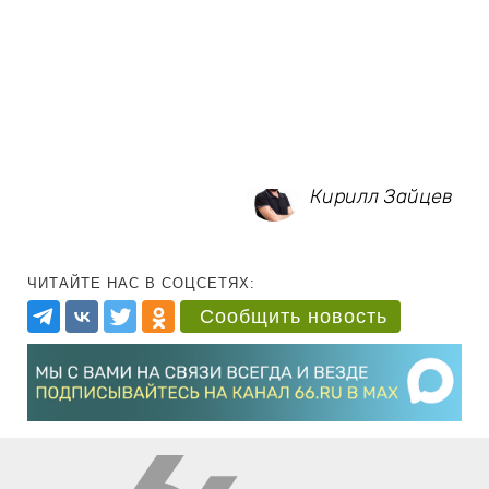
Кирилл Зайцев
ЧИТАЙТЕ НАС В СОЦСЕТЯХ:
Сообщить новость