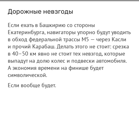
Дорожные невзгоды
Если ехать в Башкирию со стороны
Екатеринбурга, навигаторы упорно будут уводить
в обход федеральной трассы М5 — через Касли
и прочий Карабаш. Делать этого не стоит: срезка
в 40–50 км явно не стоит тех невзгод, которые
выпадут на долю колес и подвески автомобиля.
А экономия времени на финише будет
символической.
Если вообще будет.