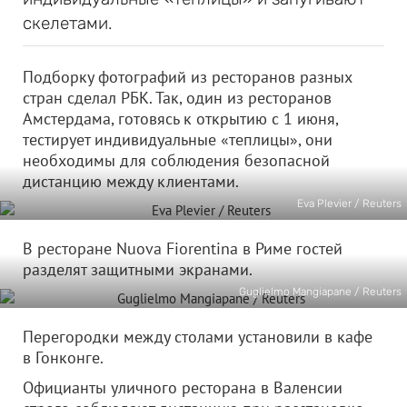
скелетами.
Подборку фотографий из ресторанов разных
стран сделал РБК. Так, один из ресторанов
Амстердама, готовясь к открытию с 1 июня,
тестирует индивидуальные «теплицы», они
необходимы для соблюдения безопасной
дистанцию между клиентами.
Eva Plevier / Reuters
В ресторане Nuova Fiorentina в Риме гостей
разделят защитными экранами.
Guglielmo Mangiapane / Reuters
Перегородки между столами установили в кафе
в Гонконге.
Официанты уличного ресторана в Валенсии