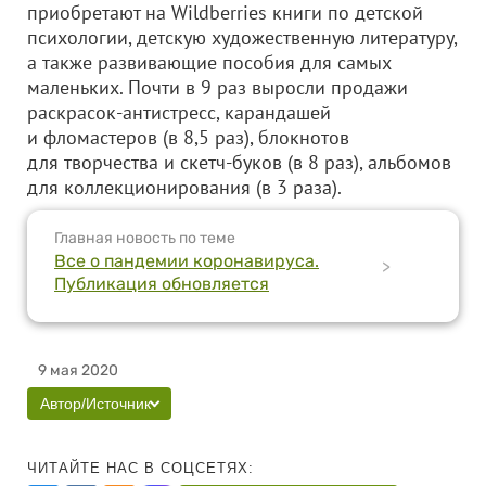
приобретают на Wildberries книги по детской
психологии, детскую художественную литературу,
а также развивающие пособия для самых
маленьких. Почти в 9 раз выросли продажи
раскрасок-антистресс, карандашей
и фломастеров (в 8,5 раз), блокнотов
для творчества и скетч-буков (в 8 раз), альбомов
для коллекционирования (в 3 раза).
Главная новость по теме
Все о пандемии коронавируса.
>
Публикация обновляется
9 мая 2020
Автор/Источник
ЧИТАЙТЕ НАС В СОЦСЕТЯХ: