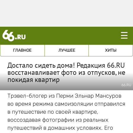
☰
ГЛАВНОЕ
ЛУЧШЕЕ
ХИТЫ
Достало сидеть дома! Редакция 66.RU
восстанавливает фото из отпусков, не
покидая квартир
66.RU
Трэвел-блогер из Перми Эльнар Мансуров
во время режима самоизоляции отправился
в путешествие по своей квартире,
воссоздавая фотографии из реальных
путешествий в домашних условиях. Его