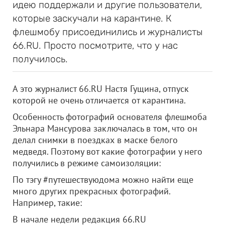
идею поддержали и другие пользователи,
которые заскучали на карантине. К
флешмобу присоединились и журналисты
66.RU. Просто посмотрите, что у нас
получилось.
А это журналист 66.RU Настя Гущина, отпуск
которой не очень отличается от карантина.
Особенность фотографий основателя флешмоба
Эльнара Мансурова заключалась в том, что он
делал снимки в поездках в маске белого
медведя. Поэтому вот какие фотографии у него
получились в режиме самоизоляции:
По тэгу #путешествуюдома можно найти еще
много других прекрасных фотографий.
Например, такие:
В начале недели редакция 66.RU