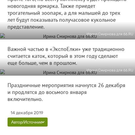
новогодняя ярмарка. Также приедет
трогательный зоопарк, а для малышей до трех
лет будут показывать получасовое кукольное
представление.
Ирина Смирнова для 66.RU
Важной частью в «ЭкспоЕлки» уже традиционно
считается каток, который в этом году сделают
еще больше, чем в прошлом.
Ирина Смирнова для 66.RU
Праздничные мероприятия начнутся 26 декабря
и продлятся до восьмого января
включительно.
14 декабря 2019
Автор/Источник