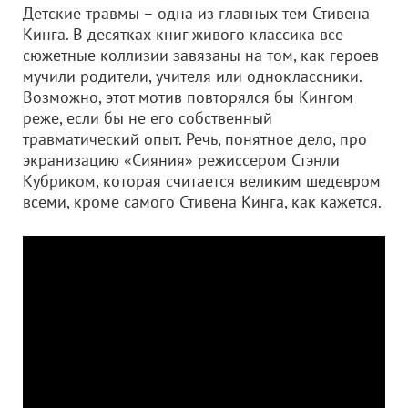
Детские травмы – одна из главных тем Стивена
Кинга. В десятках книг живого классика все
сюжетные коллизии завязаны на том, как героев
мучили родители, учителя или одноклассники.
Возможно, этот мотив повторялся бы Кингом
реже, если бы не его собственный
травматический опыт. Речь, понятное дело, про
экранизацию «Сияния» режиссером Стэнли
Кубриком, которая считается великим шедевром
всеми, кроме самого Стивена Кинга, как кажется.