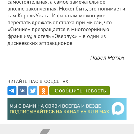
самостоятельная, а самое замечательное –
вполне законченная. Может быть, это понимает и
сам Король Ужаса. И фанатам можно уже
перестать дрожать от страха при мысли, что
«Сияние» превращается в многосерийную
франшизу, а отель «Оверлук» – в один из
диснеевских аттракционов.
Павел Матяж
ЧИТАЙТЕ НАС В СОЦСЕТЯХ:
Сообщить новость