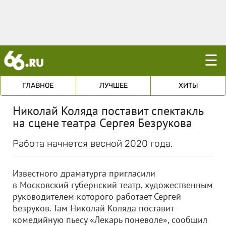
☰
ГЛАВНОЕ
ЛУЧШЕЕ
ХИТЫ
Николай Коляда поставит спектакль
на сцене театра Сергея Безрукова
Работа начнется весной 2020 года.
Известного драматурга пригласили
в Московский губернский театр, художественным
руководителем которого работает Сергей
Безруков. Там Николай Коляда поставит
комедийную пьесу «Лекарь поневоле», сообщил