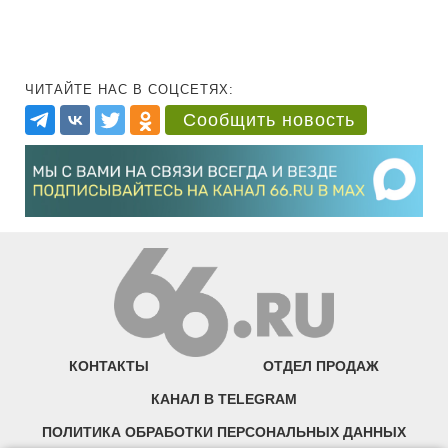
ЧИТАЙТЕ НАС В СОЦСЕТЯХ:
Сообщить новость
КОНТАКТЫ
ОТДЕЛ ПРОДАЖ
КАНАЛ В TELEGRAM
ПОЛИТИКА ОБРАБОТКИ ПЕРСОНАЛЬНЫХ ДАННЫХ