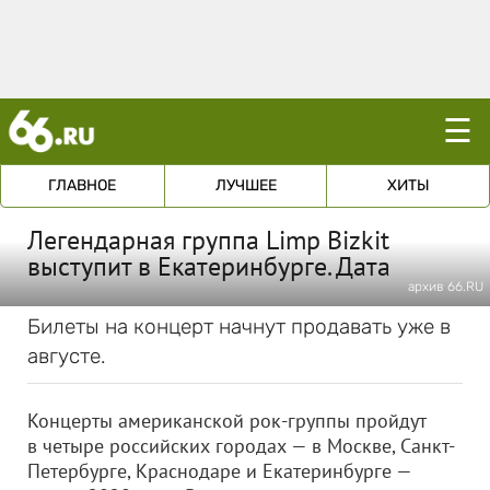
☰
ГЛАВНОЕ
ЛУЧШЕЕ
ХИТЫ
Легендарная группа Limp Bizkit
выступит в Екатеринбурге. Дата
архив 66.RU
Билеты на концерт начнут продавать уже в
августе.
Концерты американской рок-группы пройдут
в четыре российских городах — в Москве, Санкт-
Петербурге, Краснодаре и Екатеринбурге —