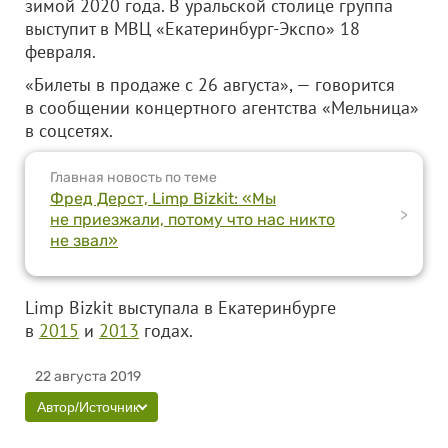
зимой 2020 года. В уральской столице группа
выступит в МВЦ «Екатеринбург-Экспо» 18
февраля.
«Билеты в продаже с 26 августа», — говорится
в сообщении концертного агентства «Мельница»
в соцсетях.
Главная новость по теме
Фред Дерст, Limp Bizkit: «Мы
>
не приезжали, потому что нас никто
не звал»
Limp Bizkit выступала в Екатеринбурге
в
2015
и
2013
годах.
22 августа 2019
Автор/Источник