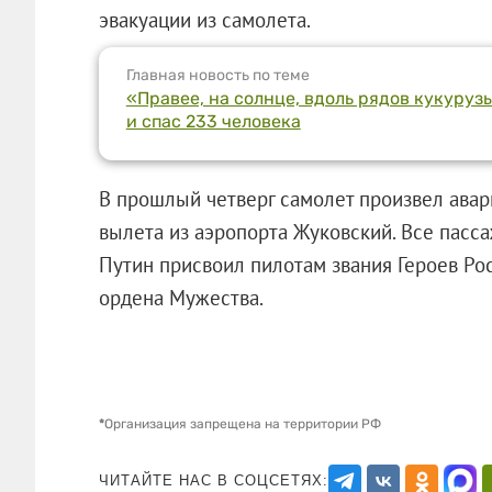
эвакуации из самолета.
Главная новость по теме
«Правее, на солнце, вдоль рядов кукуруз
и спас 233 человека
В прошлый четверг самолет произвел авар
вылета из аэропорта Жуковский. Все пас
Путин присвоил пилотам звания Героев Ро
ордена Мужества.
*
Организация запрещена на территории РФ
ЧИТАЙТЕ НАС В СОЦСЕТЯХ: