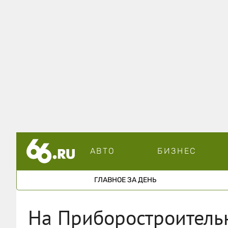
АВТО
БИЗНЕС
ГЛАВНОЕ ЗА ДЕНЬ
На Приборостроитель