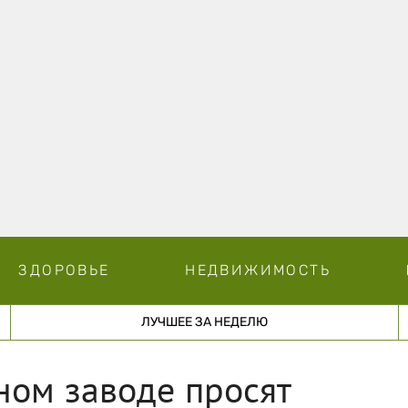
ЗДОРОВЬЕ
НЕДВИЖИМОСТЬ
ЛУЧШЕЕ ЗА НЕДЕЛЮ
ном заводе просят