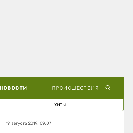
НОВОСТИ
ПРОИСШЕСТВИЯ
ХИТЫ
19 августа 2019, 09:07