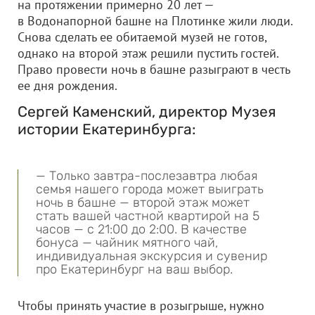
на протяжении примерно 20 лет —
в Водонапорной башне на Плотинке жили люди.
Снова сделать ее обитаемой музей не готов,
однако на второй этаж решили пустить гостей.
Право провести ночь в башне разыграют в честь
ее дня рождения.
Сергей Каменский, директор Музея
истории Екатеринбурга:
— Только завтра-послезавтра любая
семья нашего города может выиграть
ночь в башне — второй этаж может
стать вашей частной квартирой на 5
часов — с 21:00 до 2:00. В качестве
бонуса — чайник мятного чай,
индивидуальная экскурсия и сувенир
про Екатеринбург на ваш выбор.
Чтобы принять участие в розыгрыше, нужно