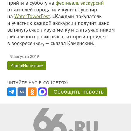
прийти в субботу на
фестиваль экскурсий
от жителей города или купить сувенир
на
WaterTowerFest
. «Каждый покупатель
и участник каждой экскурсии получит шанс
вытянуть счастливую метку и стать участником
финального розыгрыша, который пройдет
в воскресенье», — сказал Каменский.
9 августа 2019
Автор/Источник
ЧИТАЙТЕ НАС В СОЦСЕТЯХ:
Сообщить новость