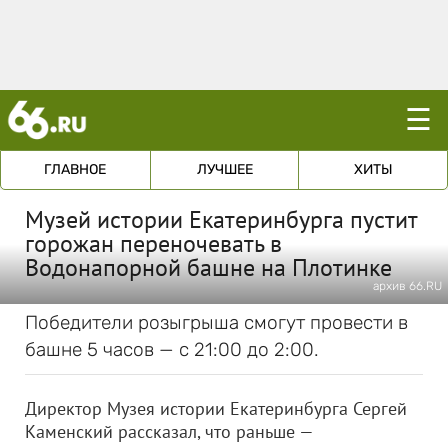
☰
ГЛАВНОЕ
ЛУЧШЕЕ
ХИТЫ
Музей истории Екатеринбурга пустит
горожан переночевать в
Водонапорной башне на Плотинке
архив 66.RU
Победители розыгрыша смогут провести в
башне 5 часов — с 21:00 до 2:00.
Директор Музея истории Екатеринбурга Сергей
Каменский рассказал, что раньше —