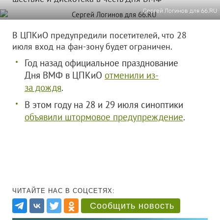
Сергей Логинов для 66.RU
В ЦПКиО предупредили посетителей, что 28
июля вход на фан-зону будет ограничен.
Год назад официальное празднование
Дня ВМФ в ЦПКиО
отменили из-
за дождя
.
В этом году на 28 и 29 июля синоптики
объявили штормовое предупреждение
.
ЧИТАЙТЕ НАС В СОЦСЕТЯХ:
Сообщить новость