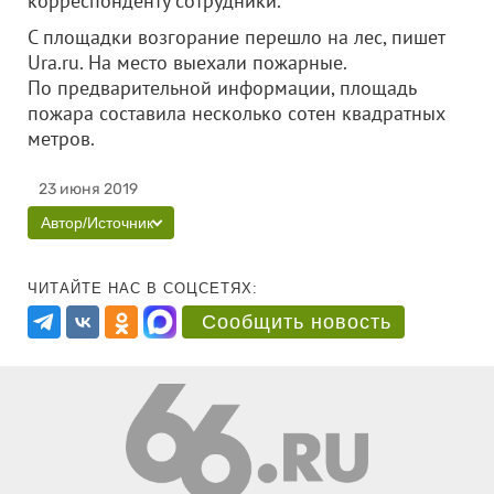
корреспонденту сотрудники.
С площадки возгорание перешло на лес, пишет
Ura.ru. На место выехали пожарные.
По предварительной информации, площадь
пожара составила несколько сотен квадратных
метров.
23 июня 2019
Автор/Источник
ЧИТАЙТЕ НАС В СОЦСЕТЯХ:
Сообщить новость