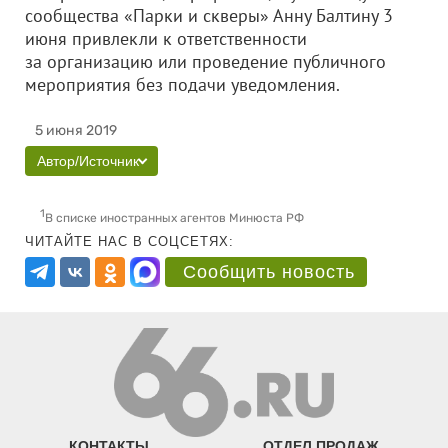
сообщества «Парки и скверы» Анну Балтину 3
июня привлекли к ответственности
за организацию или проведение публичного
мероприятия без подачи уведомления.
5 июня 2019
Автор/Источник
1
В списке иностранных агентов Минюста РФ
ЧИТАЙТЕ НАС В СОЦСЕТЯХ:
Сообщить новость
КОНТАКТЫ
ОТДЕЛ ПРОДАЖ