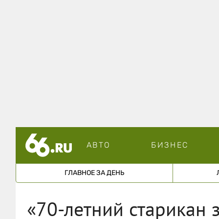
АВТО
БИЗНЕС
ГЛАВНОЕ ЗА ДЕНЬ
«70-летний старикан 