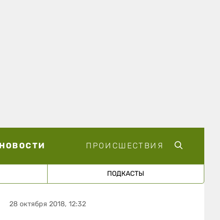
НОВОСТИ
ПРОИСШЕСТВИЯ
ПОДКАСТЫ
28 октября 2018, 12:32