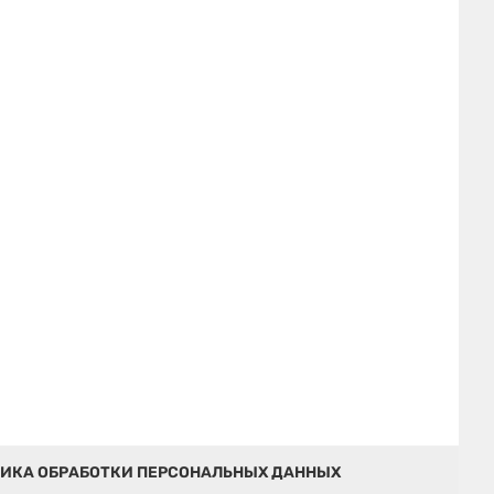
ИКА ОБРАБОТКИ ПЕРСОНАЛЬНЫХ ДАННЫХ