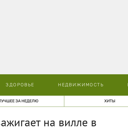
ЗДОРОВЬЕ
НЕДВИЖИМОСТЬ
ЛУЧШЕЕ ЗА НЕДЕЛЮ
ХИТЫ
зажигает на вилле в