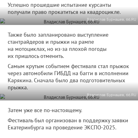
Успешно прошедшие испытание курсанты
получали право прокатиться на квадроцикле.
Владислав Бурнашев, 66.RU
Также было запланировано выступление
стантрайдеров и прыжки на рампе
на мотоциклах, но из-за плохой погоды
их пришлось отменить.
Самым крутым событием фестиваля стал прыжок
через автомобили ГИБДД на багги в исполнении
Карякина. Сначала было два подготовительных
прыжка.
Владислав Бурнашев, 66.RU
Затем уже все по-настоящему.
Фестиваль был организован в поддержку заявки
Екатеринбурга на проведение ЭКСПО-2025.