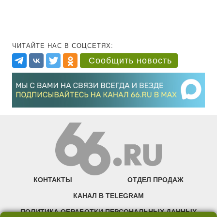
ЧИТАЙТЕ НАС В СОЦСЕТЯХ:
Сообщить новость
КОНТАКТЫ
ОТДЕЛ ПРОДАЖ
КАНАЛ В TELEGRAM
ПОЛИТИКА ОБРАБОТКИ ПЕРСОНАЛЬНЫХ ДАННЫХ