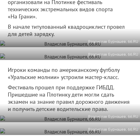
организовали на Плотинке фестиваль
технических экстремальных видов спорта
«На Грани».
В начале титулованный квадроциклист провел
для детей зарядку.
Владислав Бурнашев, 66.RU
Владислав Бурнашев, 66.RU
Игроки команды по американскому футболу
«Уральские молнии» устроили мастер-класс.
Фестиваль прошел при поддержке ГИБДД.
Пришедшие на Плотинку дети могли сдать
экзамен на знание правил дорожного движения
и получить детские водительские права.
Владислав Бурнашев, 66.RU
Владислав Бурнашев, 66.RU