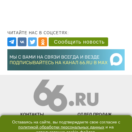
ЧИТАЙТЕ НАС В СОЦСЕТЯХ:
Сообщить новость
КОНТАКТЫ
ОТДЕЛ ПРОДАЖ
Оставаясь на сайте, вы подтверждаете свое согласие с
КАНАЛ В TELEGRAM
политикой обработки персональных данных
и на