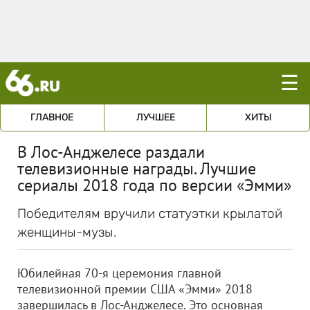
☰
ГЛАВНОЕ
ЛУЧШЕЕ
ХИТЫ
В Лос-Анджелесе раздали
телевизионные награды. Лучшие
сериалы 2018 года по версии «Эмми»
Победителям вручили статуэтки крылатой
женщины-музы.
Юбилейная 70-я церемония главной
телевизионной премии США «Эмми» 2018
завершилась в Лос-Анджелесе. Это основная