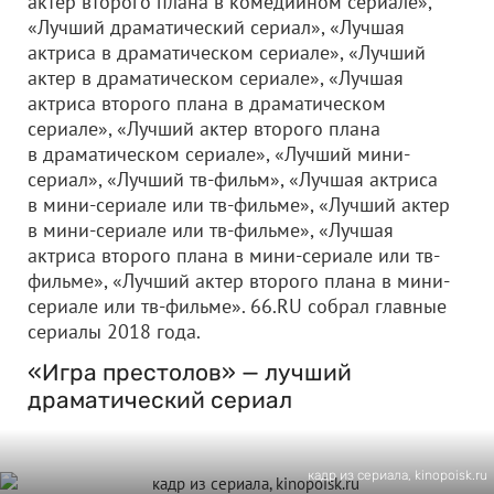
актер второго плана в комедийном сериале»,
«Лучший драматический сериал», «Лучшая
актриса в драматическом сериале», «Лучший
актер в драматическом сериале», «Лучшая
актриса второго плана в драматическом
сериале», «Лучший актер второго плана
в драматическом сериале», «Лучший мини-
сериал», «Лучший тв-фильм», «Лучшая актриса
в мини-сериале или тв-фильме», «Лучший актер
в мини-сериале или тв-фильме», «Лучшая
актриса второго плана в мини-сериале или тв-
фильме», «Лучший актер второго плана в мини-
сериале или тв-фильме». 66.RU собрал главные
сериалы 2018 года.
«Игра престолов» — лучший
драматический сериал
кадр из сериала, kinopoisk.ru