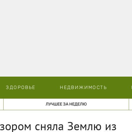
ЗДОРОВЬЕ
НЕДВИЖИМОСТЬ
ЛУЧШЕЕ ЗА НЕДЕЛЮ
бзором сняла Землю из