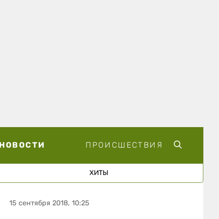
НОВОСТИ
ПРОИСШЕСТВИЯ
ХИТЫ
15 сентября 2018, 10:25