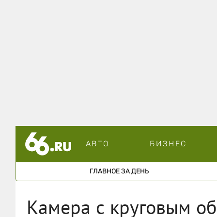
АВТО
БИЗНЕС
ГЛАВНОЕ ЗА ДЕНЬ
Камера с круговым о