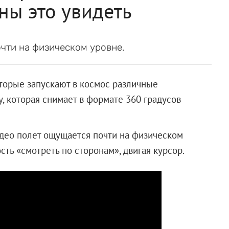
ны это увидеть
чти на физическом уровне.
оторые запускают в космос различные
, которая снимает в формате 360 градусов
идео полет ощущается почти на физическом
сть «смотреть по сторонам», двигая курсор.