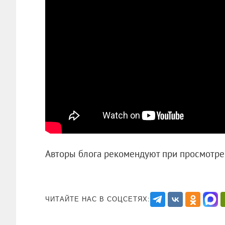
Авторы блога рекомендуют при просмот
ЧИТАЙТЕ НАС В СОЦСЕТЯХ: