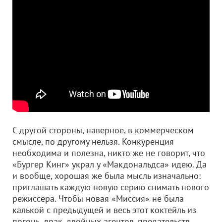
С другой стороны, наверное, в коммерческом
смысле, по-другому нельзя. Конкуренция
необходима и полезна, никто же не говорит, что
«Бургер Кинг» украл у «Макдональдса» идею. Да
и вообще, хорошая же была мысль изначально:
приглашать каждую новую серию снимать нового
режиссера. Чтобы новая «Миссия» не была
калькой с предыдущей и весь этот коктейль из
погонь, драк, двойных агентов, предательств,