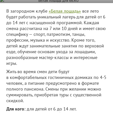
В загородном клубе
«Белая лошадь»
все лето
будет работать уникальный лагерь для детей от 6
до 14 лет с насыщенной программой. Каждая
смена рассчитана на 7 или 10 дней и имеет свою
специфику — спорт, патриотизм, танцы,
профессии, музыка и искусство. Кроме того,
детей ждут занимательные занятия по верховой
езде, обучение основам ухода за лошадьми,
разнообразные мастер-классы и интересные
игры.
Жить во время смен дети будут
в комфортабельных гостиничных домиках по 4-5
человек, а питание предусмотрено в формате
полного пансиона. Смены при желании можно
суммировать, приобретая туры с существенной
скидкой.
Для кого:
для детей от 6 до 14 лет.