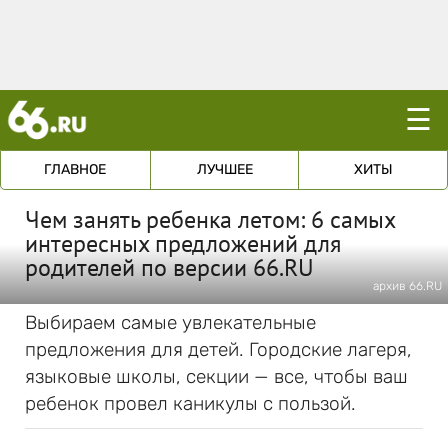
☰
ГЛАВНОЕ
ЛУЧШЕЕ
ХИТЫ
Чем занять ребенка летом: 6 самых
интересных предложений для
родителей по версии 66.RU
архив 66.RU
Выбираем самые увлекательные
предложения для детей. Городские лагеря,
языковые школы, секции — все, чтобы ваш
ребенок провел каникулы с пользой.