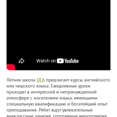
Летняя школа
ОСА
предлагает курсы английского
или чешского языка. Ежедневные уроки
проходят в интересной и непринужденной
атмосфере с носителями языка, имеющими
специальную квалификацию и богатейший опыт
преподавания. Ребят ждут увлекательные
внеклассные занятия, спортивные мероприятия,