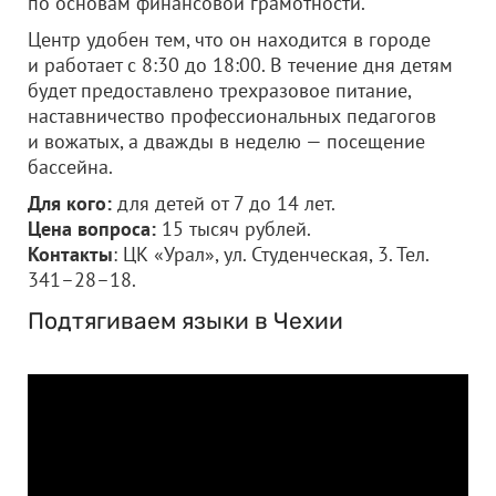
по основам финансовой грамотности.
Центр удобен тем, что он находится в городе
и работает с 8:30 до 18:00. В течение дня детям
будет предоставлено трехразовое питание,
наставничество профессиональных педагогов
и вожатых, а дважды в неделю — посещение
бассейна.
Для кого:
для детей от 7 до 14 лет.
Цена вопроса:
15 тысяч рублей.
Контакты
: ЦК «Урал», ул. Студенческая, 3. Тел.
341–28–18.
Подтягиваем языки в Чехии