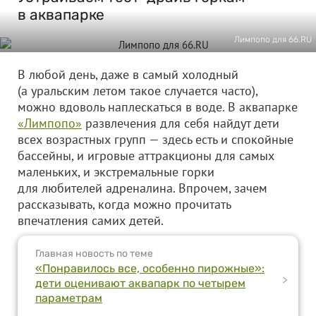
в аквапарке
Лимпопо для 66.RU
В любой день, даже в самый холодный
(а уральским летом такое случается часто),
можно вдоволь наплескаться в воде. В аквапарке
«Лимпопо»
развлечения для себя найдут дети
всех возрастных групп — здесь есть и спокойные
бассейны, и игровые аттракционы для самых
маленьких, и экстремальные горки
для любителей адреналина. Впрочем, зачем
рассказывать, когда можно прочитать
впечатления самих детей.
Главная новость по теме
«Понравилось все, особенно пирожные»:
>
дети оценивают аквапарк по четырем
параметрам