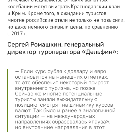
колебаний могут выиграть Краснодарский край
и Крым. Кроме того, в ожидании туристов
многие российские отели не только не повысили,
но даже немного снизили цены, по сравнению
с 2017 г.
Сергей Ромашкин, генеральный
директор туроператора «Дельфин»:
— Если курс рубля к доллару и евро
остановится на нынешних отметках,
то это обеспечит некоторый прирост
внутреннего туризма, но позже.
Сейчас же многие потенциальные
туристы заняли выжидательную
позицию, смотрят на динамику курсов
валют. Так было и ранее в аналогичной
ситуации — на международных
направлениях образовалась «пауза»,
но внутренние направления в этот