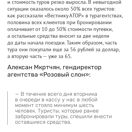
и стоимость туров резко выросла. В невыгодной
ситуации оказалось около 50% всех туристов:
как рассказали «Вестнику АТОР» в турагентствах,
половина всех клиентов при бронировании
оплачивает от 10 до 50% стоимости путевки,
а остальные средства вносит за две недели
до даты начала поездки. Таким образом, часть
тура они покупали еще за 56 рублей за доллар,
а вторую часть — уже за 65.
Алексан Мкртчян, гендиректор
агентства «Розовый слон»:
— В течение всего дня вторника
в очереди в кассу у нас в любой
момент стояло минимум шесть
человек. Туристы, которые ранее
забронировали туры, спешили внести
оставшиеся средства.