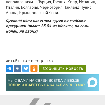
направлениям — Турция, Греция, Кипр, Испания,
Италия, Болгария, Черногория, Таиланд, Тунис,
Анапа, Крым, Большой Сочи.
Средняя цена пакетных туров на майские
праздники (вылет 28.04 из Москвы, на семь
ночей, на двоих)
ЧИТАЙТЕ НАС В СОЦСЕТЯХ:
Сообщить новость