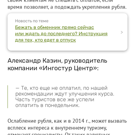
время позволяет, а подождать укрепления рубля.
Новость по теме
Бежать в обменник прямо сейчас
>
или ждать до последнего? Инструкция
для тех, кто едет в отпуск
Александр Казин, руководитель
компании «Ингостур Центр»:
— Те, кто еще не оплатил, по нашей
рекомендации ждут улучшения курса.
Часть туристов все же успели
оплатить в понедельник.
Ослабление рубля, как и в 2014 г., может вызвать
всплеск интереса к внутреннему туризму,
отмечают специалисты. От таких валютных