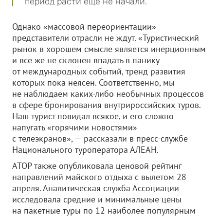
период расти еще не начали.
Однако «массовой переориентации»
представители отрасли не ждут. «Туристический
рынок в хорошем смысле является инерционным
и все же не склонен впадать в панику
от международных событий, тренд развития
которых пока неясен. Соответственно, мы
не наблюдаем каких-либо необычных процессов
в сфере бронирования внутрироссийских туров.
Наш турист повидал всякое, и его сложно
напугать «горячими новостями»
с телеэкранов», — рассказали в пресс-службе
Национального туроператора АЛЕАН.
АТОР также опубликовала ценовой рейтинг
направлений майского отдыха с вылетом 28
апреля. Аналитическая служба Ассоциации
исследовала средние и минимальные цены
на пакетные туры по 12 наиболее популярным