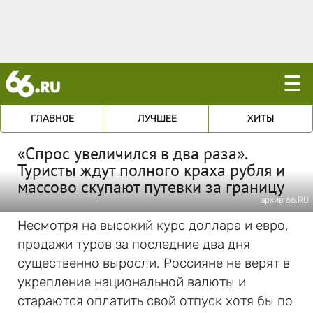
☰
ГЛАВНОЕ
ЛУЧШЕЕ
ХИТЫ
«Спрос увеличился в два раза».
Туристы ждут полного краха рубля и
массово скупают путевки за границу
архив 66.RU
Несмотря на высокий курс доллара и евро,
продажи туров за последние два дня
существенно выросли. Россияне не верят в
укрепление национальной валюты и
стараются оплатить свой отпуск хотя бы по