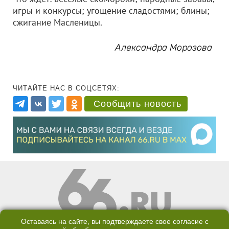
игры и конкурсы; угощение сладостями; блины;
сжигание Масленицы.
Александра Морозова
ЧИТАЙТЕ НАС В СОЦСЕТЯХ:
Сообщить новость
Оставаясь на сайте, вы подтверждаете свое согласие с