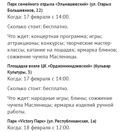
Парк семейного отдыха «Эльмашевский» (ул. Старых
Большевиков, 22)
Когда: 17 февраля с 14:00.
Сколько стоит: бесплатно.
Что ждет: концертная программа; игры;
аттракционы; конкурсы; творческие мастер-
классы; катание на лошадях; ярмарка блинов;
сожжение чучела Масленицы.
Площадка возле ЦК «Орджоникидзевский» (бульвар
Культуры, 3)
Когда: 17 февраля с 14:00.
Сколько стоит: бесплатно.
Что ждет: народные игры; блины; сожжение
чучела Масленицы; ярмарка изделий ручной
работы.
Парк «Victory Парк» (ул. Республиканская, 1а)
Когда: 18 февраля с 12:00.