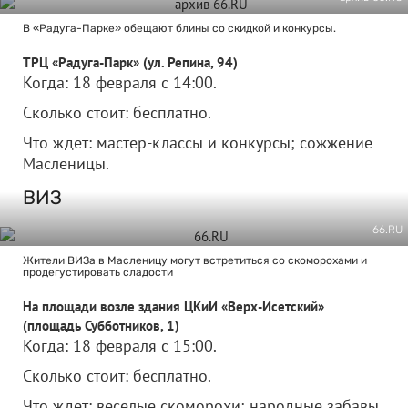
В «Радуга-Парке» обещают блины со скидкой и конкурсы.
ТРЦ «Радуга-Парк» (ул. Репина, 94)
Когда: 18 февраля с 14:00.
Сколько стоит: бесплатно.
Что ждет: мастер-классы и конкурсы; сожжение
Масленицы.
ВИЗ
66.RU
Жители ВИЗа в Масленицу могут встретиться со скоморохами и
продегустировать сладости
На площади возле здания ЦКиИ «Верх-Исетский»
(площадь Субботников, 1)
Когда: 18 февраля с 15:00.
Сколько стоит: бесплатно.
Что ждет: веселые скоморохи; народные забавы,