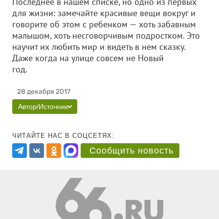
Последнее в нашем списке, но одно из первых
для жизни: замечайте красивые вещи вокруг и
говорите об этом с ребенком — хоть забавным
малышом, хоть несговорчивым подростком. Это
научит их любить мир и видеть в нем сказку.
Даже когда на улице совсем не Новый
год.
28 декабря 2017
Автор/Источник
ЧИТАЙТЕ НАС В СОЦСЕТЯХ:
Сообщить новость