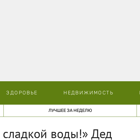
ЗДОРОВЬЕ
НЕДВИЖИМОСТЬ
ЛУЧШЕЕ ЗА НЕДЕЛЮ
 сладкой воды!» Дед