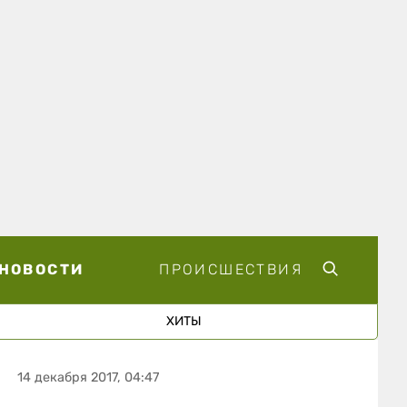
НОВОСТИ
ПРОИСШЕСТВИЯ
ХИТЫ
14 декабря 2017, 04:47