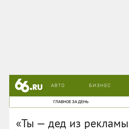
АВТО
БИЗНЕС
ГЛАВНОЕ ЗА ДЕНЬ
«Ты — дед из рекламы