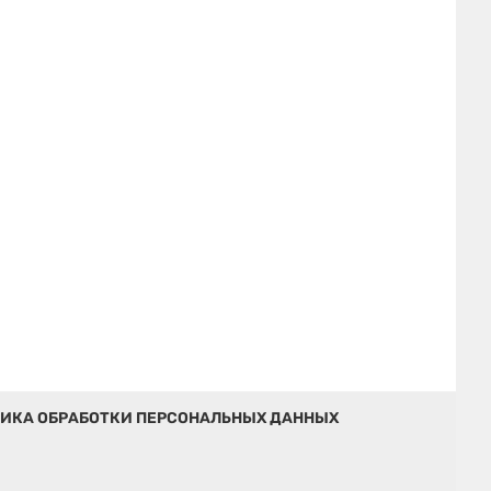
ИКА ОБРАБОТКИ ПЕРСОНАЛЬНЫХ ДАННЫХ