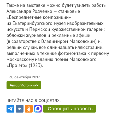
Также на выставке можно будет увидеть работы
Александра Родченко — станковые
«Беспредметные композиции»
из Екатеринбургского музея изобразительных
искусств и Пермской художественной галереи;
обложки журналов и рекламные афиши
(в соавторстве с Владимиром Маяковским) и,
редкий случай, все одиннадцать иллюстраций,
выполненных в технике фотомонтажа к первому
московскому изданию поэмы Маяковского
«Про это» (1923).
30 сентября 2017
Автор/Источник
ЧИТАЙТЕ НАС В СОЦСЕТЯХ:
Сообщить новость