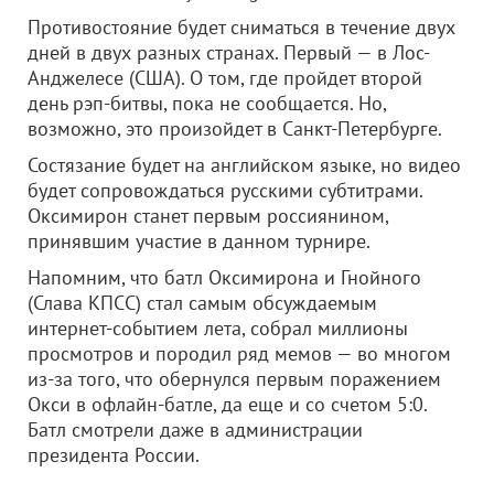
Противостояние будет сниматься в течение двух
дней в двух разных странах. Первый — в Лос-
Анджелесе (США). О том, где пройдет второй
день рэп-битвы, пока не сообщается. Но,
возможно, это произойдет в Санкт-Петербурге.
Состязание будет на английском языке, но видео
будет сопровождаться русскими субтитрами.
Оксимирон станет первым россиянином,
принявшим участие в данном турнире.
Напомним, что батл Оксимирона и Гнойного
(Слава КПСС) стал самым обсуждаемым
интернет-событием лета, собрал миллионы
просмотров и породил ряд мемов — во многом
из-за того, что обернулся первым поражением
Окси в офлайн-батле, да еще и со счетом 5:0.
Батл смотрели даже в администрации
президента России.