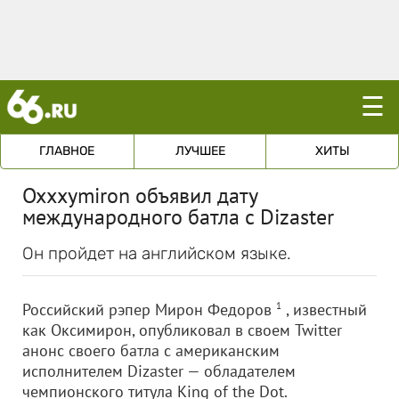
☰
ГЛАВНОЕ
ЛУЧШЕЕ
ХИТЫ
Oxxxymiron объявил дату
международного батла с Dizaster
Он пройдет на английском языке.
Российский рэпер Мирон Федоров
1
, известный
как Оксимирон, опубликовал в своем Twitter
анонс своего батла с американским
исполнителем Dizaster — обладателем
чемпионского титула King of the Dot.