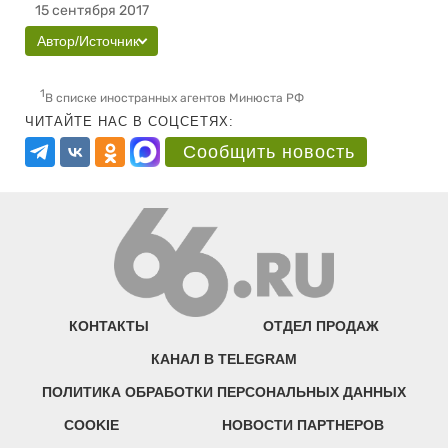
15 сентября 2017
Автор/Источник
1
В списке иностранных агентов Минюста РФ
ЧИТАЙТЕ НАС В СОЦСЕТЯХ:
Сообщить новость
КОНТАКТЫ
ОТДЕЛ ПРОДАЖ
КАНАЛ В TELEGRAM
ПОЛИТИКА ОБРАБОТКИ ПЕРСОНАЛЬНЫХ ДАННЫХ
COOKIE
НОВОСТИ ПАРТНЕРОВ