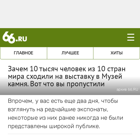
☰
ГЛАВНОЕ
ЛУЧШЕЕ
ХИТЫ
Зачем 10 тысяч человек из 10 стран
мира сходили на выставку в Музей
камня. Вот что вы пропустили
архив 66.RU
Впрочем, у вас есть еще два дня, чтобы
взглянуть на редчайшие экспонаты,
некоторые из них ранее никогда не были
представлены широкой публике.