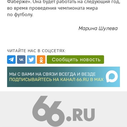
Фаберже». Она будет работать на следующий год,
во время проведения чемпионата мира
по футболу.
Марина Шулева
ЧИТАЙТЕ НАС В СОЦСЕТЯХ:
Сообщить новость