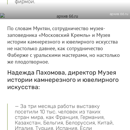
фирмой.
архив 66.ru
По словам Мунтян, сотрудничество музея-
заповедника «Московский Кремль» и Музея
истории камнерезного и ювелирного искусства
не настолько давнее, как сотрудничество
Фаберже с уральскими мастерами, но настолько
же плодотворное.
Надежда Пахомова, директор Музея
истории камнерезного и ювелирного
искусства:
— За три месяца работы выставку
посетили 10 тыс. человек из таких
стран мира, как Франция, Германия,
Казахстан, Бельгия, Белоруссия, Китай,
Италия, Турция, Испания. Если