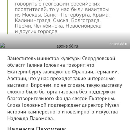
говорить о географии российских
посетителей, то у нас были визитеры
из Москвы, Санкт-Петербурга, Крыма,
Калининграда, Омска, Волгограда,
Перми, Челябинска, Новосибирска
и других городов.
архив 66.ru
Заместитель министра культуры Свердловской
области Галина Головина говорит, что
Екатеринбургу завидуют во Франции, Германии,
Австрии, что у нас проходят такие интересные
выставки. Впрочем, по ее словам, такую выставку
сложно было бы организовать без поддержки
благотворительного Фонда святой Екатерины.
Слова Головиной подтверждает директор Музея
истории камнерезного и ювелирного искусства
Надежда Пахомова.
Надежда Пахомова: