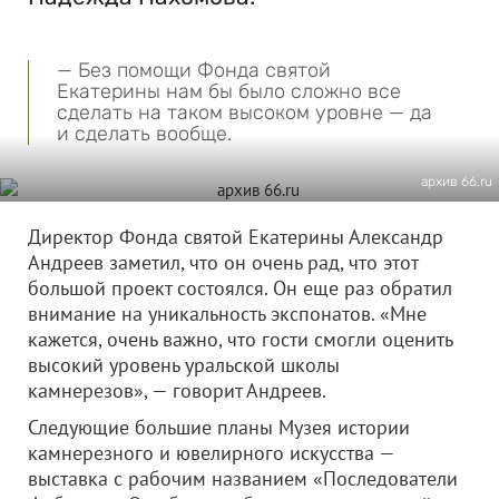
— Без помощи Фонда святой
Екатерины нам бы было сложно все
сделать на таком высоком уровне — да
и сделать вообще.
архив 66.ru
Директор Фонда святой Екатерины Александр
Андреев заметил, что он очень рад, что этот
большой проект состоялся. Он еще раз обратил
внимание на уникальность экспонатов. «Мне
кажется, очень важно, что гости смогли оценить
высокий уровень уральской школы
камнерезов», — говорит Андреев.
Следующие большие планы Музея истории
камнерезного и ювелирного искусства —
выставка с рабочим названием «Последователи