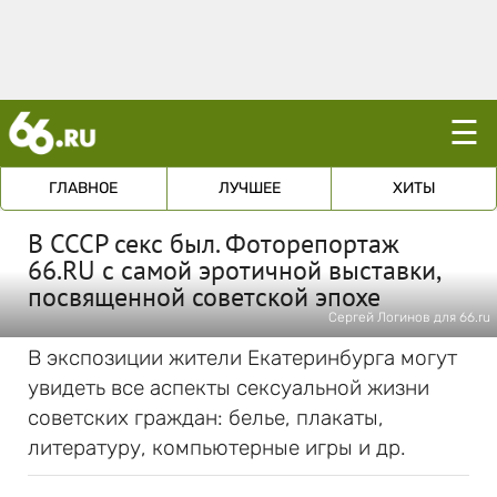
☰
ГЛАВНОЕ
ЛУЧШЕЕ
ХИТЫ
В СССР секс был. Фоторепортаж
66.RU с самой эротичной выставки,
посвященной советской эпохе
Сергей Логинов для 66.ru
В экспозиции жители Екатеринбурга могут
увидеть все аспекты сексуальной жизни
советских граждан: белье, плакаты,
литературу, компьютерные игры и др.